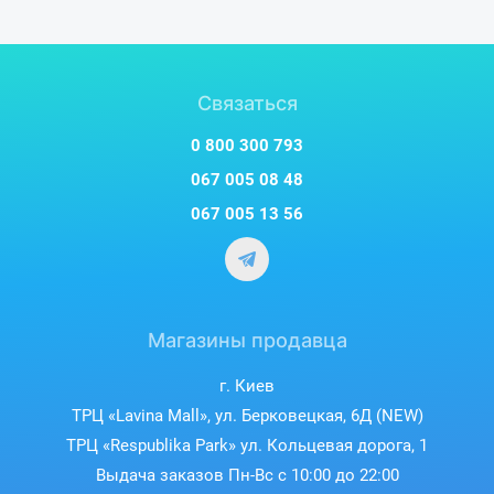
Связаться
0 800 300 793
067 005 08 48
067 005 13 56
Магазины продавца
г. Киев
ТРЦ «Lavina Mall», ул. Берковецкая, 6Д (NEW)
ТРЦ «Respublika Park» ул. Кольцевая дорога, 1
Выдача заказов Пн-Вс с 10:00 до 22:00