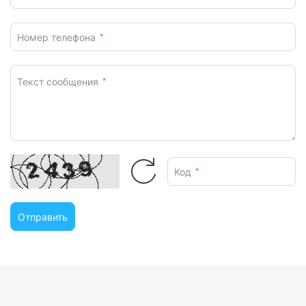
Номер телефона
*
Текст сообщения
*
Код
*
Отправить