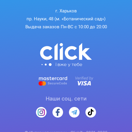
г. Харьков
пр. Науки, 48 (м. «Ботанический сад»)
Выдача заказов Пн-ВС с 10:00 до 20:00
Наши соц. сети