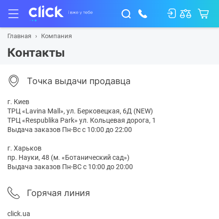
Главная
Компания
Контакты
Точка выдачи продавца
г. Киев
ТРЦ «Lavina Mall», ул. Берковецкая, 6Д (NEW)
ТРЦ «Respublika Park» ул. Кольцевая дорога, 1
Выдача заказов Пн-Вс с 10:00 до 22:00
г. Харьков
пр. Науки, 48 (м. «Ботанический сад»)
Выдача заказов Пн-ВС с 10:00 до 20:00
Горячая линия
click.ua