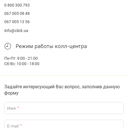
0 800 300 793
067 005 08 48
067 005 13 56
info@click.ua
Режим работы колл-центра
Пн-Пт: 9:00 - 21:00

Задайте интересующий Вас вопрос, заполнив данную
форму
Имя
*
E-mail
*