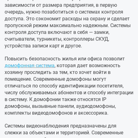
зависимости от размера предприятия, в первую
очередь, нужно позаботиться о системах контроля
доступа. Это сэкономит расходы на охрану и сделает
пропускной режим максимально надежным. Системы
контроля доступа включают в себя — замки,
считыватели, турникеты, контроллеры СКУД,
устройства записи карт и другое.
Повысить безопасность жилья или офиса позволит
домофонная система
, которая дает возможность
хозяину проследить за тем, кто хочет войти в
помещение. Современные домофоны могут
отличаться по способу идентификации посетителя,
числу обслуживаемых абонентов и способу интеграции
в систему. К домофонии также относятся IP
домофоны, вызывные панели, аудиодомофоны,
комплекты видеодомофонов и аксессорика.
Системы видеонаблюдения предназначены для
слежки за объектами и территорией. Современные