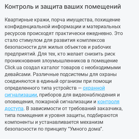
Контроль и защита ваших помещений
Квартирные кражи, порча имущества, похищение
конфиденциальной информации и материальных
ресурсов происходят практически ежедневно. Это
стало стимулом для развития комплексов
безопасности для жилых объектов и рабочих
предприятий. Для тех, кто желает снизить риск
проникновения злоумышленников в помещение
Click.ua создал каталог товаров с необходимыми
девайсами. Различные подсистемы для охраны
соединяются в единый организм при помощи
определенного типа устройств —
охранной
сигнализации
, приборов для видеонаблюдения и
оповещения, пожарной сигнализации и
контроля
доступа
. В зависимости от требований заказчика,
типа помещения и уровня защиты, подбираются
компоненты и устанавливается механизм
безопасности по принципу “Умного дома”.