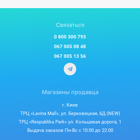
Связаться
0 800 300 793
067 005 08 48
067 005 13 56
Магазины продавца
г. Киев
ТРЦ «Lavina Mall», ул. Берковецкая, 6Д (NEW)
ТРЦ «Respublika Park» ул. Кольцевая дорога, 1
Выдача заказов Пн-Вс с 10:00 до 22:00