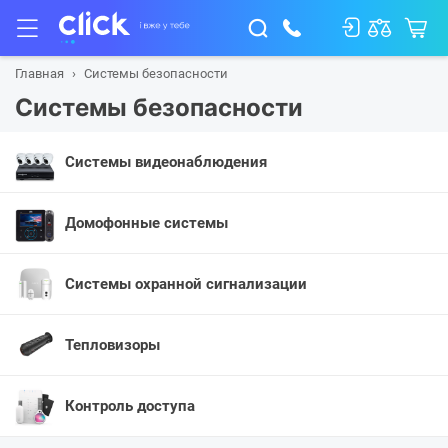
Главная
Системы безопасности
Системы безопасности
Системы видеонаблюдения
Домофонные системы
Системы охранной сигнализации
Тепловизоры
Контроль доступа