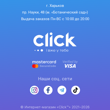
г. Харьков
пр. Науки, 48 (м. «Ботанический сад»)
Выдача заказов Пн-ВС с 10:00 до 20:00
Наши соц. сети
© Интернет-магазин «Click™» 2021–2026