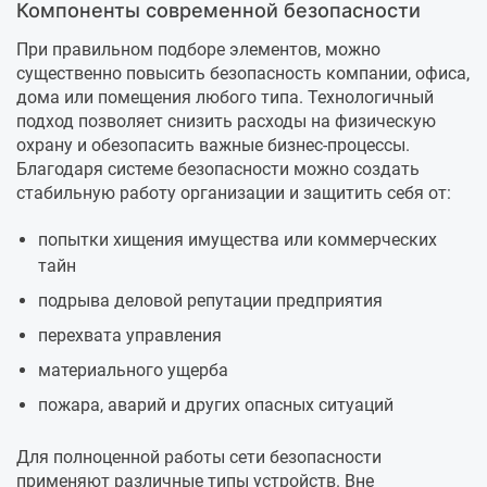
Компоненты современной безопасности
При правильном подборе элементов, можно
существенно повысить безопасность компании, офиса,
дома или помещения любого типа. Технологичный
подход позволяет снизить расходы на физическую
охрану и обезопасить важные бизнес-процессы.
Благодаря системе безопасности можно создать
стабильную работу организации и защитить себя от:
попытки хищения имущества или коммерческих
тайн
подрыва деловой репутации предприятия
перехвата управления
материального ущерба
пожара, аварий и других опасных ситуаций
Для полноценной работы сети безопасности
применяют различные типы устройств. Вне