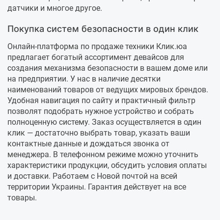
датчики и многое другое.
Покупка систем безопасности в один клик
Онлайн-платформа по продаже техники Клик.юа
предлагает богатый ассортимент девайсов для
создания механизма безопасности в вашем доме или
на предприятии. У нас в наличие десятки
наименований товаров от ведущих мировых брендов.
Удобная навигация по сайту и практичный фильтр
позволят подобрать нужное устройство и собрать
полноценную систему. Заказ осуществляется в один
клик — достаточно выбрать товар, указать ваши
контактные данные и дождаться звонка от
менеджера. В телефонном режиме можно уточнить
характеристики продукции, обсудить условия оплаты
и доставки. Работаем с Новой почтой на всей
территории Украины. Гарантия действует на все
товары.