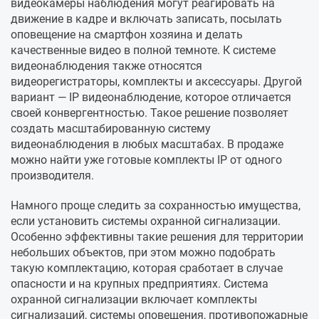
видеокамеры наблюдения могут реагировать на
движение в кадре и включать записать, посылать
оповещение на смартфон хозяина и делать
качественные видео в полной темноте. К системе
видеонаблюдения также относятся
видеорегистраторы, комплекты и аксессуары. Другой
вариант — IP видеонаблюдение, которое отличается
своей конвергентностью. Такое решение позволяет
создать масштабированную систему
видеонаблюдения в любых масштабах. В продаже
можно найти уже готовые комплекты IP от одного
производителя.
Намного проще следить за сохранностью имущества,
если установить системы охранной сигнализации.
Особенно эффективны такие решения для территории
небольших объектов, при этом можно подобрать
такую комплектацию, которая сработает в случае
опасности и на крупных предприятиях. Система
охранной сигнализации включает комплекты
сигнализаций, системы оповещения, противопожарные