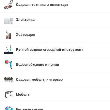
Садовая техника и инвентарь
Электрика
Хозтовары
Ручной садово-огородний инструмент
Водоснабжение и полив
Садовая мебель, интерьер
Мебель
Бытовая химия