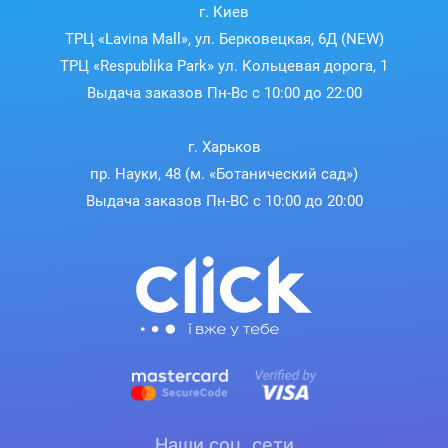
г. Киев
ТРЦ «Lavina Mall», ул. Берковецкая, 6Д (NEW)
ТРЦ «Respublika Park» ул. Кольцевая дорога, 1
Выдача заказов Пн-Вс с 10:00 до 22:00
г. Харьков
пр. Науки, 48 (м. «Ботанический сад»)
Выдача заказов Пн-ВС с 10:00 до 20:00
Наши соц. сети