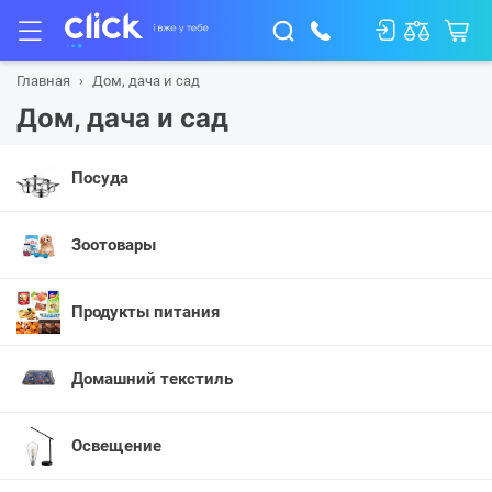
Главная
Дом, дача и сад
Дом, дача и сад
Посуда
Зоотовары
Продукты питания
Домашний текстиль
Освещение