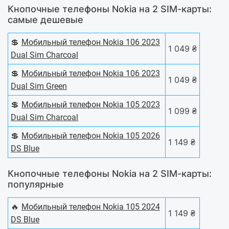
Кнопочные телефоны Nokia на 2 SIM-карты:
самые дешевые
💲
Мобильный телефон Nokia 106 2023
1 049 ₴
Dual Sim Charcoal
💲
Мобильный телефон Nokia 106 2023
1 049 ₴
Dual Sim Green
💲
Мобильный телефон Nokia 105 2023
1 099 ₴
Dual Sim Charcoal
💲
Мобильный телефон Nokia 105 2026
1 149 ₴
DS Blue
Кнопочные телефоны Nokia на 2 SIM-карты:
популярные
🔥
Мобильный телефон Nokia 105 2024
1 149 ₴
DS Blue