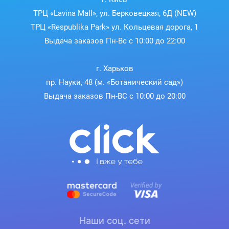
ТРЦ «Lavina Mall», ул. Берковецкая, 6Д (NEW)
ТРЦ «Respublika Park» ул. Кольцевая дорога, 1
Выдача заказов Пн-Вс с 10:00 до 22:00
г. Харьков
пр. Науки, 48 (м. «Ботанический сад»)
Выдача заказов Пн-ВС с 10:00 до 20:00
Наши соц. сети