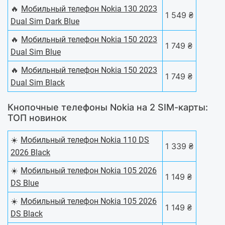
🔥
Мобильный телефон Nokia 130 2023
1 549 ₴
Dual Sim Dark Blue
🔥
Мобильный телефон Nokia 150 2023
1 749 ₴
Dual Sim Blue
🔥
Мобильный телефон Nokia 150 2023
1 749 ₴
Dual Sim Black
Кнопочные телефоны Nokia на 2 SIM-карты:
ТОП новинок
☀️
Мобильный телефон Nokia 110 DS
1 339 ₴
2026 Black
☀️
Мобильный телефон Nokia 105 2026
1 149 ₴
DS Blue
☀️
Мобильный телефон Nokia 105 2026
1 149 ₴
DS Black