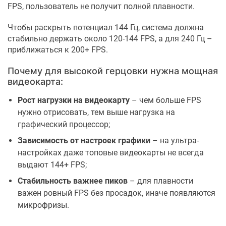
FPS, пользователь не получит полной плавности.
Чтобы раскрыть потенциал 144 Гц, система должна
стабильно держать около 120-144 FPS, а для 240 Гц –
приближаться к 200+ FPS.
Почему для высокой герцовки нужна мощная
видеокарта:
Рост нагрузки на видеокарту
– чем больше FPS
нужно отрисовать, тем выше нагрузка на
графический процессор;
Зависимость от настроек графики
– на ультра-
настройках даже топовые видеокарты не всегда
выдают 144+ FPS;
Стабильность важнее пиков
– для плавности
важен ровный FPS без просадок, иначе появляются
микрофризы.