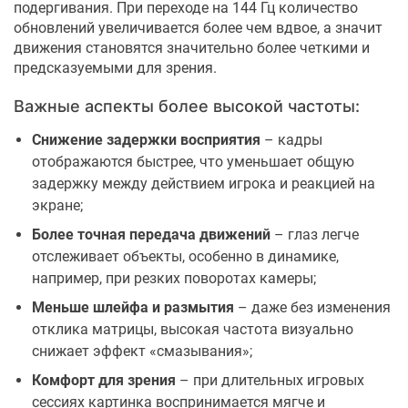
подергивания. При переходе на 144 Гц количество
обновлений увеличивается более чем вдвое, а значит
движения становятся значительно более четкими и
предсказуемыми для зрения.
Важные аспекты более высокой частоты:
Снижение задержки восприятия
– кадры
отображаются быстрее, что уменьшает общую
задержку между действием игрока и реакцией на
экране;
Более точная передача движений
– глаз легче
отслеживает объекты, особенно в динамике,
например, при резких поворотах камеры;
Меньше шлейфа и размытия
– даже без изменения
отклика матрицы, высокая частота визуально
снижает эффект «смазывания»;
Комфорт для зрения
– при длительных игровых
сессиях картинка воспринимается мягче и