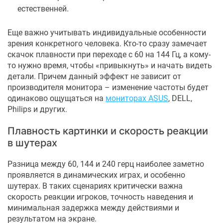
естественней.
Еще важно учитывать индивидуальные особенности
зрения конкретного человека. Кто-то сразу замечает
скачок плавности при переходе с 60 на 144 Гц, а кому-
то нужно время, чтобы «привыкнуть» и начать видеть
детали. Причем данный эффект не зависит от
производителя монитора – изменение частоты будет
одинаково ощущаться на
мониторах ASUS
, DELL,
Philips и других.
Плавность картинки и скорость реакции
в шутерах
Разница между 60, 144 и 240 герц наиболее заметно
проявляется в динамических играх, и особенно
шутерах. В таких сценариях критически важна
скорость реакции игроков, точность наведения и
минимальная задержка между действиями и
результатом на экране.