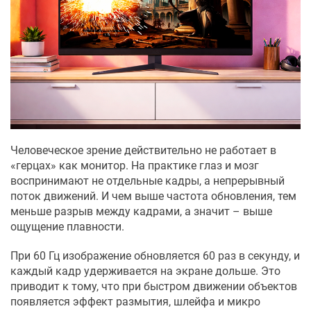
Человеческое зрение действительно не работает в
«герцах» как монитор. На практике глаз и мозг
воспринимают не отдельные кадры, а непрерывный
поток движений. И чем выше частота обновления, тем
меньше разрыв между кадрами, а значит – выше
ощущение плавности.
При 60 Гц изображение обновляется 60 раз в секунду, и
каждый кадр удерживается на экране дольше. Это
приводит к тому, что при быстром движении объектов
появляется эффект размытия, шлейфа и микро