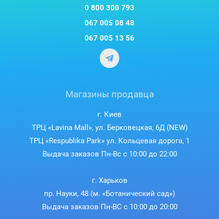
0 800 300 793
067 005 08 48
067 005 13 56
Магазины продавца
г. Киев
ТРЦ «Lavina Mall», ул. Берковецкая, 6Д (NEW)
ТРЦ «Respublika Park» ул. Кольцевая дорога, 1
Выдача заказов Пн-Вс с 10:00 до 22:00
г. Харьков
пр. Науки, 48 (м. «Ботанический сад»)
Выдача заказов Пн-ВС с 10:00 до 20:00