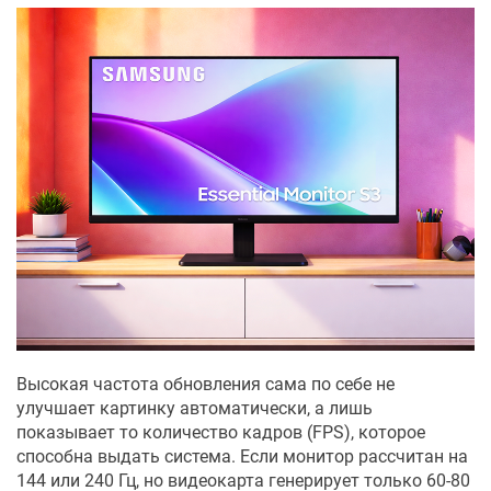
Высокая частота обновления сама по себе не
улучшает картинку автоматически, а лишь
показывает то количество кадров (FPS), которое
способна выдать система. Если монитор рассчитан на
144 или 240 Гц, но видеокарта генерирует только 60-80