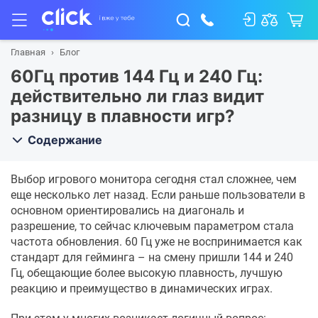
Главная
Блог
60Гц против 144 Гц и 240 Гц:
действительно ли глаз видит
разницу в плавности игр?
Содержание
Выбор игрового монитора сегодня стал сложнее, чем
еще несколько лет назад. Если раньше пользователи в
основном ориентировались на диагональ и
разрешение, то сейчас ключевым параметром стала
частота обновления. 60 Гц уже не воспринимается как
стандарт для гейминга – на смену пришли 144 и 240
Гц, обещающие более высокую плавность, лучшую
реакцию и преимущество в динамических играх.