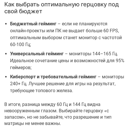
Как выбрать оптимальную герцовку под
свой бюджет
Бюджетный гейминг
– если не планируются
онлайн-проекты или ПК не выдает больше 60 FPS,
оптимальным выбором станет монитор с частотой
60-100 Гц;
Универсальный гейминг
– мониторы 144–165 Гц.
Идеальное сочетание цены и возможностей для 95%
геймеров;
Киберспорт и требовательный гейминг
– мониторы
240+ Гц. Лучшее решение для игры на результат,
требующее топового железа.
В итоге, разница между 60 Гц и 144 Гц видна
невооруженным глазом. Выбирайте герцовку «с
запасом», но не забывайте, что разрешение и тип
матрицы не менее важны.