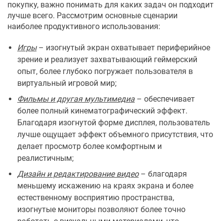
покупку, важно понимать для каких задач он подходит
лучше всего. Рассмотрим основные сценарии
наиболее продуктивного использования:
Игры
– изогнутый экран охватывает периферийное
зрение и реализует захватывающий геймерский
опыт, более глубоко погружает пользователя в
виртуальный игровой мир;
Фильмы и другая мультимедиа
– обеспечивает
более полный кинематографический эффект.
Благодаря изогнутой форме дисплея, пользователь
лучше ощущает эффект объемного присутствия, что
делает просмотр более комфортным и
реалистичным;
Дизайн и редактирование видео
– благодаря
меньшему искажению на краях экрана и более
естественному восприятию пространства,
изогнутые мониторы позволяют более точно