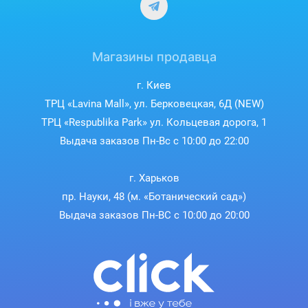
Магазины продавца
г. Киев
ТРЦ «Lavina Mall», ул. Берковецкая, 6Д (NEW)
ТРЦ «Respublika Park» ул. Кольцевая дорога, 1
Выдача заказов Пн-Вс с 10:00 до 22:00
г. Харьков
пр. Науки, 48 (м. «Ботанический сад»)
Выдача заказов Пн-ВС с 10:00 до 20:00