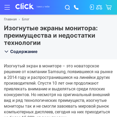
Главная
Блог
Изогнутые экраны монитора:
преимущества и недостатки
технологии
Содержание
Изогнутый экран в мониторе – это новаторское
решение от компании Samsung, появившееся на рынке
в 2014 году и распространившееся на линейки других
производителей. Спустя 10 лет они продолжают
привлекать внимание и выделяться среди плоских
конкурентов. Но несмотря на оригинальный внешний
вид и ряд технологических преимуществ, изогнутые
мониторы так и не смогли завоевать мировой рынок
компьютерных дисплеев, сегодня на них приходиться