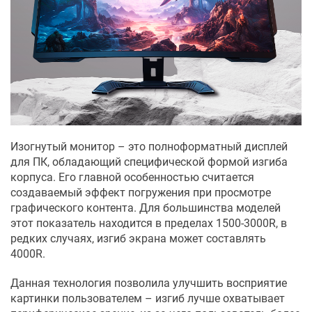
Изогнутый монитор – это полноформатный дисплей
для ПК, обладающий специфической формой изгиба
корпуса. Его главной особенностью считается
создаваемый эффект погружения при просмотре
графического контента. Для большинства моделей
этот показатель находится в пределах 1500-3000R, в
редких случаях, изгиб экрана может составлять
4000R.
Данная технология позволила улучшить восприятие
картинки пользователем – изгиб лучше охватывает