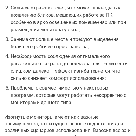
Сильнее отражают свет, что может приводить к
появлению бликов, мешающих работе за ПК,
особенно в ярко освещенных помещениях или при
размещении монитора у окна;
Занимают больше места и требуют выделения
большего рабочего пространства;
Необходимость соблюдения оптимального
расстояния от экрана до пользователя. Если сесть
слишком далеко – эффект изгиба теряется, что
сильно снижает комфорт использования;
Проблемы с совместимостью у некоторых
программ, которые могут работать некорректно с
мониторами данного типа.
Изогнутые мониторы имеют как важные
преимущества, так и существенные недостатки для
различных сценариев использования. Взвесив все за и