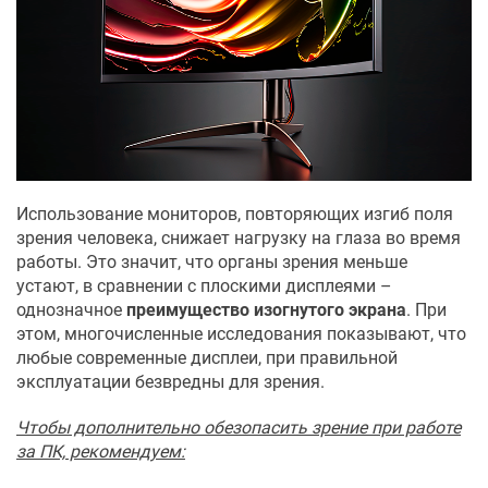
Использование мониторов, повторяющих изгиб поля
зрения человека, снижает нагрузку на глаза во время
работы. Это значит, что органы зрения меньше
устают, в сравнении с плоскими дисплеями –
однозначное
преимущество изогнутого экрана
. При
этом, многочисленные исследования показывают, что
любые современные дисплеи, при правильной
эксплуатации безвредны для зрения.
Чтобы дополнительно обезопасить зрение при работе
за ПК, рекомендуем: