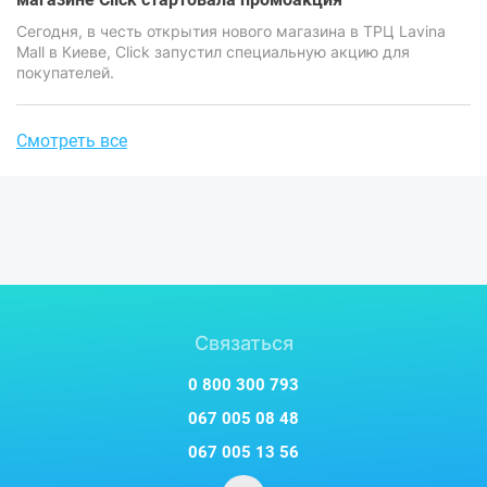
Сегодня, в честь открытия нового магазина в ТРЦ Lavina
Mall в Киеве, Click запустил специальную акцию для
покупателей.
Смотреть все
Связаться
0 800 300 793
067 005 08 48
067 005 13 56