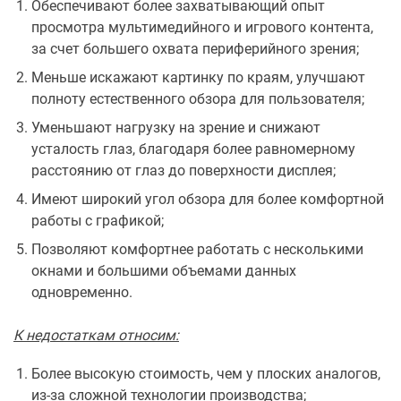
Обеспечивают более захватывающий опыт
просмотра мультимедийного и игрового контента,
за счет большего охвата периферийного зрения;
Меньше искажают картинку по краям, улучшают
полноту естественного обзора для пользователя;
Уменьшают нагрузку на зрение и снижают
усталость глаз, благодаря более равномерному
расстоянию от глаз до поверхности дисплея;
Имеют широкий угол обзора для более комфортной
работы с графикой;
Позволяют комфортнее работать с несколькими
окнами и большими объемами данных
одновременно.
К недостаткам относим:
Более высокую стоимость, чем у плоских аналогов,
из-за сложной технологии производства;