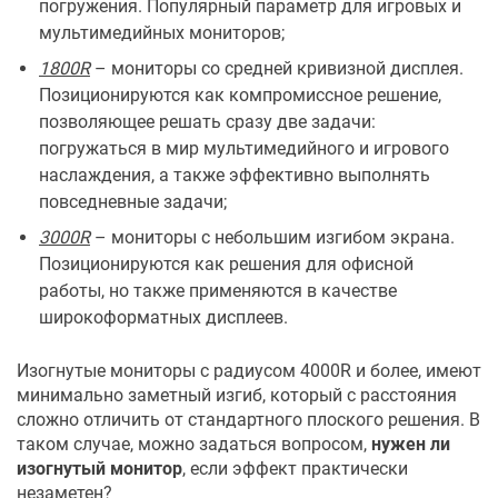
погружения. Популярный параметр для игровых и
мультимедийных мониторов;
1800R
– мониторы со средней кривизной дисплея.
Позиционируются как компромиссное решение,
позволяющее решать сразу две задачи:
погружаться в мир мультимедийного и игрового
наслаждения, а также эффективно выполнять
повседневные задачи;
3000R
– мониторы с небольшим изгибом экрана.
Позиционируются как решения для офисной
работы, но также применяются в качестве
широкоформатных дисплеев.
Изогнутые мониторы с радиусом 4000R и более, имеют
минимально заметный изгиб, который с расстояния
сложно отличить от стандартного плоского решения. В
таком случае, можно задаться вопросом,
нужен ли
изогнутый монитор
, если эффект практически
незаметен?