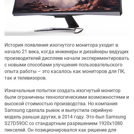
История появления изогнутого монитора уходит в
начало 21 века, когда инженеры и дизайнеры ведущих
производителей дисплеев начали экспериментировать
с новыми способами улучшения пользовательского
опыта работы – это касалось как мониторов для ПК,
так и телевизоров.
Изначальные попытки создать изогнутый монитор
были ограничены технологическими возможностями и
высокой стоимостью производства. Но компания
Samsung сделала рывок и выпустила серийную
модель раньше других, в 2014 году. Это был Samsung
S27D59OC со стандартным разрешением 1920х1080
пикселей. Он позиционировался как решение для