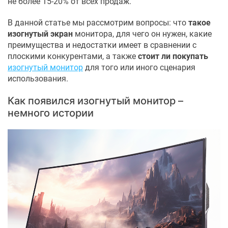
не более 15-20% от всех продаж.
В данной статье мы рассмотрим вопросы: что
такое
изогнутый экран
монитора, для чего он нужен, какие
преимущества и недостатки имеет в сравнении с
плоскими конкурентами, а также
стоит ли покупать
изогнутый монитор
для того или иного сценария
использования.
Как появился изогнутый монитор –
немного истории