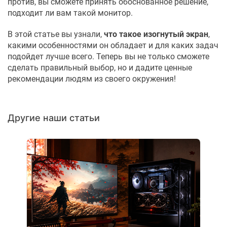
против, вы сможете принять обоснованное решение,
подходит ли вам такой монитор.
В этой статье вы узнали,
что такое изогнутый экран
,
какими особенностями он обладает и для каких задач
подойдет лучше всего. Теперь вы не только сможете
сделать правильный выбор, но и дадите ценные
рекомендации людям из своего окружения!
Другие наши статьи