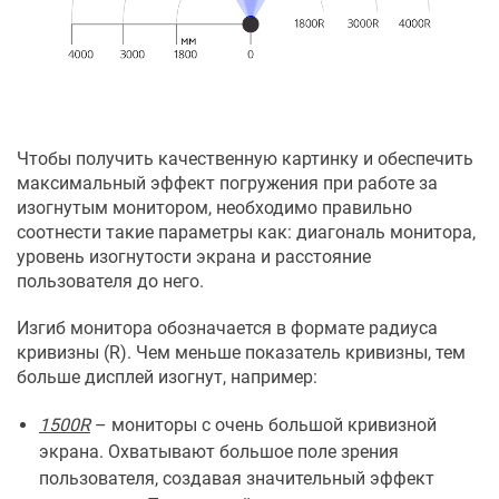
Чтобы получить качественную картинку и обеспечить
максимальный эффект погружения при работе за
изогнутым монитором, необходимо правильно
соотнести такие параметры как: диагональ монитора,
уровень изогнутости экрана и расстояние
пользователя до него.
Изгиб монитора обозначается в формате радиуса
кривизны (R). Чем меньше показатель кривизны, тем
больше дисплей изогнут, например:
1500R
– мониторы с очень большой кривизной
экрана. Охватывают большое поле зрения
пользователя, создавая значительный эффект