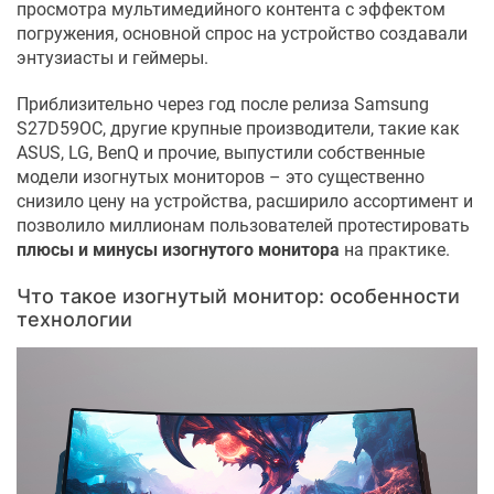
просмотра мультимедийного контента с эффектом
погружения, основной спрос на устройство создавали
энтузиасты и геймеры.
Приблизительно через год после релиза Samsung
S27D59OC, другие крупные производители, такие как
ASUS, LG, BenQ и прочие, выпустили собственные
модели изогнутых мониторов – это существенно
снизило цену на устройства, расширило ассортимент и
позволило миллионам пользователей протестировать
плюсы и минусы изогнутого монитора
на практике.
Что такое изогнутый монитор: особенности
технологии