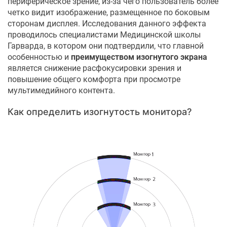
периферическое зрение, из-за чего пользователь более
четко видит изображение, размещенное по боковым
сторонам дисплея. Исследования данного эффекта
проводилось специалистами Медицинской школы
Гарварда, в котором они подтвердили, что главной
особенностью и
преимуществом изогнутого экрана
является снижение расфокусировки зрения и
повышение общего комфорта при просмотре
мультимедийного контента.
Как определить изогнутость монитора?