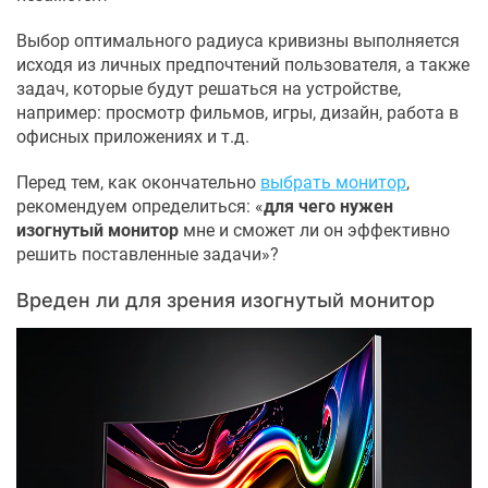
Выбор оптимального радиуса кривизны выполняется
исходя из личных предпочтений пользователя, а также
задач, которые будут решаться на устройстве,
например: просмотр фильмов, игры, дизайн, работа в
офисных приложениях и т.д.
Перед тем, как окончательно
выбрать монитор
,
рекомендуем определиться: «
для чего нужен
изогнутый монитор
мне и сможет ли он эффективно
решить поставленные задачи»?
Вреден ли для зрения изогнутый монитор