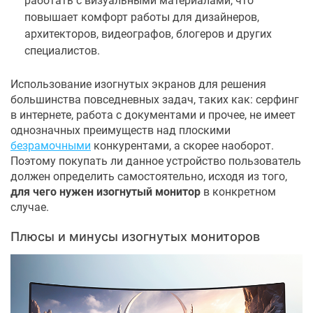
работать с визуальными материалами, что
повышает комфорт работы для дизайнеров,
архитекторов, видеографов, блогеров и других
специалистов.
Использование изогнутых экранов для решения
большинства повседневных задач, таких как: серфинг
в интернете, работа с документами и прочее, не имеет
однозначных преимуществ над плоскими
безрамочными
конкурентами, а скорее наоборот.
Поэтому покупать ли данное устройство пользователь
должен определить самостоятельно, исходя из того,
для чего нужен изогнутый монитор
в конкретном
случае.
Плюсы и минусы изогнутых мониторов