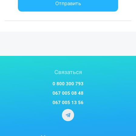
Отправить
Связаться
0 800 300 793
067 005 08 48
067 005 13 56