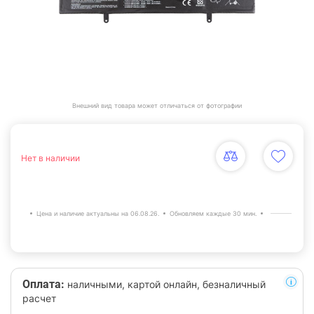
Внешний вид товара может отличаться от фотографии
Нет в наличии
Цена и наличие актуальны на 06.08.26.
Обновляем каждые 30 мин.
Оплата:
наличными, картой онлайн, безналичный
расчет