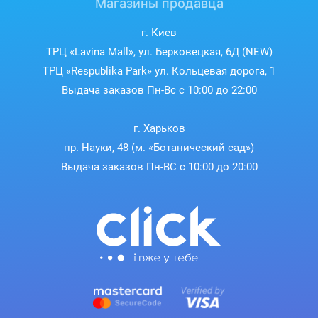
Магазины продавца
г. Киев
ТРЦ «Lavina Mall», ул. Берковецкая, 6Д (NEW)
ТРЦ «Respublika Park» ул. Кольцевая дорога, 1
Выдача заказов Пн-Вс с 10:00 до 22:00
г. Харьков
пр. Науки, 48 (м. «Ботанический сад»)
Выдача заказов Пн-ВС с 10:00 до 20:00