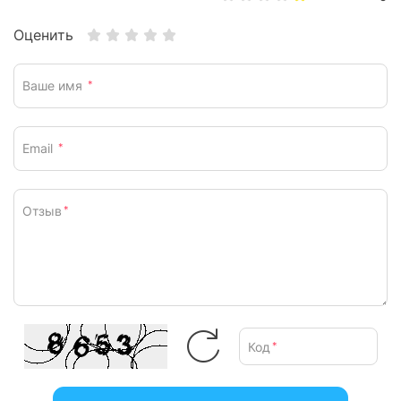
Оценить
Ваше имя
*
Email
*
Отзыв
*
Код
*