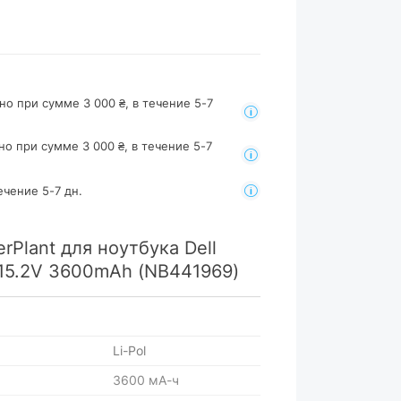
но при сумме 3 000 ₴, в течение 5-7
но при сумме 3 000 ₴, в течение 5-7
ечение 5-7 дн.
Plant для ноутбука Dell
 15.2V 3600mAh (NB441969)
Li-Pol
3600 мА-ч