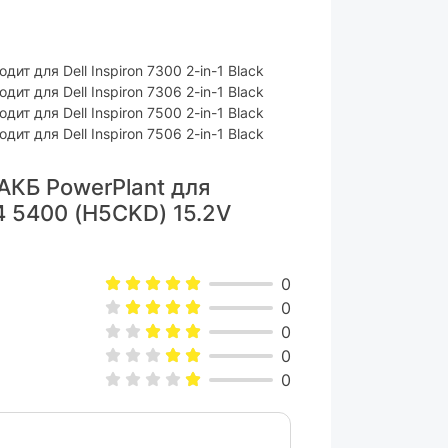
ходит для Dell Inspiron 7300 2-in-1 Black
ходит для Dell Inspiron 7306 2-in-1 Black
ходит для Dell Inspiron 7500 2-in-1 Black
ходит для Dell Inspiron 7506 2-in-1 Black
АКБ PowerPlant для
14 5400 (H5CKD) 15.2V
0
0
0
0
0