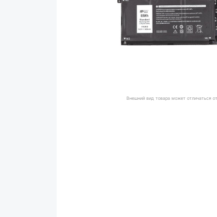
Внешний вид товара может отличаться о