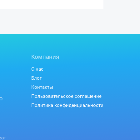
Компания
О нас
Блог
Контакты
Пользовательское соглашение
ю
Политика конфиденциальности
рат