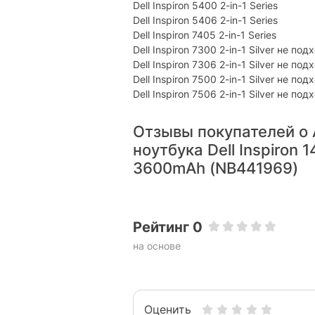
Dell Inspiron 5400 2-in-1 Series
Dell Inspiron 5406 2-in-1 Series
Dell Inspiron 7405 2-in-1 Series
Dell Inspiron 7300 2-in-1 Silver не под
Dell Inspiron 7306 2-in-1 Silver не под
Dell Inspiron 7500 2-in-1 Silver не под
Dell Inspiron 7506 2-in-1 Silver не под
Отзывы покупателей о 
ноутбука Dell Inspiron 
3600mAh (NB441969)
Рейтинг 0
на основе
Оценить