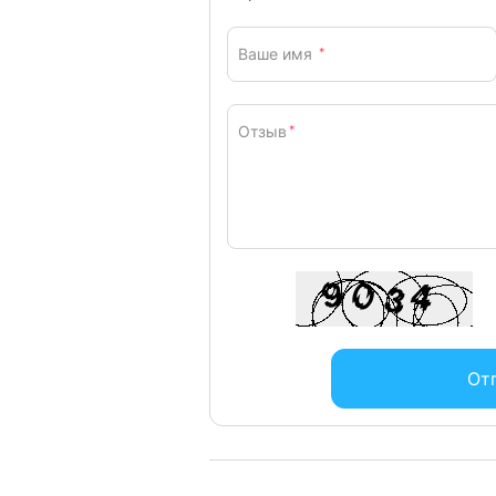
Ваше имя
*
Отзыв
*
От