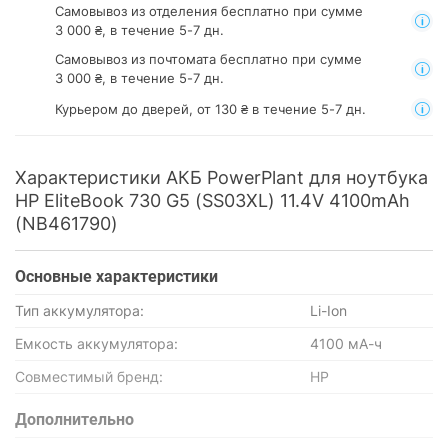
Самовывоз из отделения
бесплатно при сумме
3 000 ₴, в течение 5-7 дн.
Самовывоз из почтомата
бесплатно при сумме
3 000 ₴, в течение 5-7 дн.
Курьером до дверей, от 130 ₴ в течение 5-7 дн.
Характеристики АКБ PowerPlant для ноутбука
HP EliteBook 730 G5 (SS03XL) 11.4V 4100mAh
(NB461790)
Основные характеристики
Тип аккумулятора:
Li-Ion
Емкость аккумулятора:
4100 мА-ч
Совместимый бренд:
HP
Дополнительно