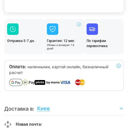
Отправка 5-7 дн.
Гарантия: 12 мес
По тарифам
Обмен и возврат: 14
перевозчика
дней
Оплата:
наличными, картой онлайн, безналичный
расчет
Киев
Доставка в:
Новая почта: