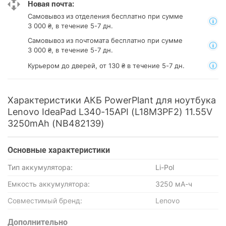
Новая почта:
Самовывоз из отделения
бесплатно при сумме
3 000 ₴, в течение 5-7 дн.
Самовывоз из почтомата
бесплатно при сумме
3 000 ₴, в течение 5-7 дн.
Курьером до дверей, от 130 ₴ в течение 5-7 дн.
Характеристики АКБ PowerPlant для ноутбука
Lenovo IdeaPad L340-15API (L18M3PF2) 11.55V
3250mAh (NB482139)
Основные характеристики
Тип аккумулятора:
Li-Pol
Емкость аккумулятора:
3250 мА-ч
Совместимый бренд:
Lenovo
Дополнительно