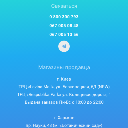
Связаться
0 800 300 793
067 005 08 48
067 005 13 56
Магазины продавца
г. Киев
ТРЦ «Lavina Mall», ул. Берковецкая, 6Д (NEW)
ТРЦ «Respublika Park» ул. Кольцевая дорога, 1
Выдача заказов Пн-Вс с 10:00 до 22:00
г. Харьков
пр. Науки, 48 (м. «Ботанический сад»)