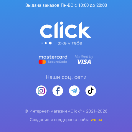
Выдача заказов Пн-ВС с 10:00 до 20:00
Наши соц. сети
© Интернет-магазин «Click™» 2021–2026
Создание и поддержка сайта
wu.ua