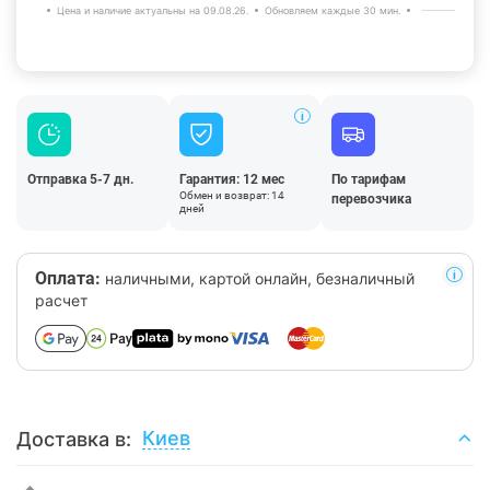
Цена и наличие актуальны на 09.08.26.
Обновляем каждые 30 мин.
Отправка 5-7 дн.
Гарантия: 12 мес
По тарифам
Обмен и возврат: 14
перевозчика
дней
Оплата:
наличными, картой онлайн, безналичный
расчет
Киев
Доставка в: