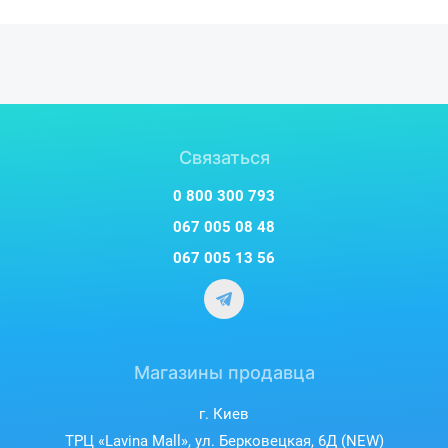
Связаться
0 800 300 793
067 005 08 48
067 005 13 56
Магазины продавца
г. Киев
ТРЦ «Lavina Mall», ул. Берковецкая, 6Д (NEW)