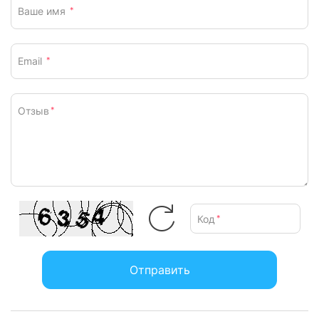
Ваше имя
*
Email
*
Отзыв
*
Код
*
Отправить