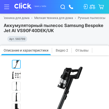
Техника для дома
Мелкая техника для дома
Ручные пылесосы
Аккумуляторный пылесос Samsung Bespoke
Jet AI VS90F40DEK/UK
Арт.
560799
Описание и характеристики
Видео 2
Отзывы