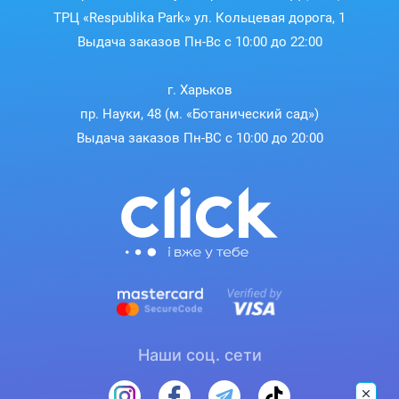
ТРЦ «Respublika Park» ул. Кольцевая дорога, 1
Выдача заказов Пн-Вс с 10:00 до 22:00
г. Харьков
пр. Науки, 48 (м. «Ботанический сад»)
Выдача заказов Пн-ВС с 10:00 до 20:00
Наши соц. сети