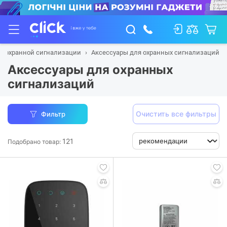
ы охранной сигнализации
Аксессуары для охранных сигнализаций
Аксессуары для охранных
сигнализаций
Очистить все фильтры
Фильтр
121
Подобрано товар: