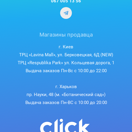
067 005 13 56
Магазины продавца
г. Киев
ТРЦ «Lavina Mall», ул. Берковецкая, 6Д (NEW)
ТРЦ «Respublika Park» ул. Кольцевая дорога, 1
Выдача заказов Пн-Вс с 10:00 до 22:00
г. Харьков
пр. Науки, 48 (м. «Ботанический сад»)
Выдача заказов Пн-ВС с 10:00 до 20:00