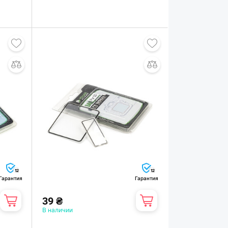
12
12
Гарантия
Гарантия
39 ₴
В наличии