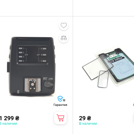
12
Гарантия
1 299 ₴
29 ₴
В наличии
В наличии