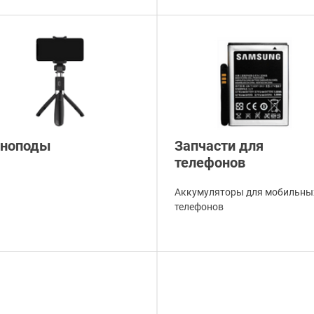
ноподы
Запчасти для
телефонов
Аккумуляторы для мобильны
телефонов