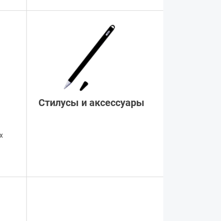
Стилусы и аксессуары
х