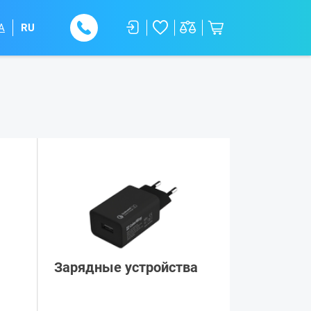
A
RU
Зарядные устройства