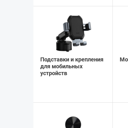
Подставки и крепления
Мо
для мобильных
устройств