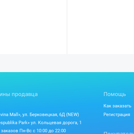
ины продавца
Помощь
Как заказать
vina Mall», ул. Берковецкая, 6Д (NEW)
Регистрация
spublika Park» ул. Кольцевая дорога, 1
заказов Пн-Вс с 10:00 до 22:00
Покупател