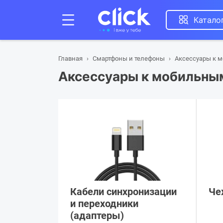
Катало
Главная
Смартфоны и телефоны
Аксессуары к 
Аксессуары к мобильны
Кабели синхронизации
Че
и переходники
(адаптеры)