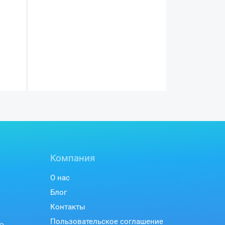
Компания
О нас
Блог
Контакты
Пользовательское соглашение
ю