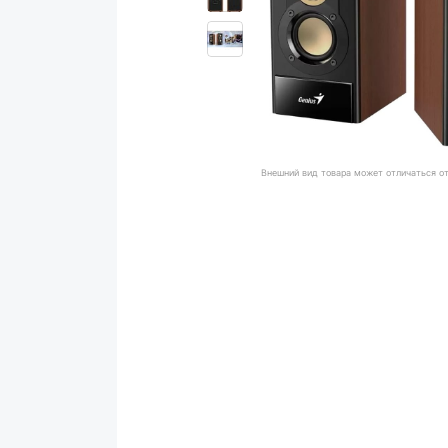
Внешний вид товара может отличаться о