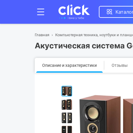
Катало
Главная
Компьютерная техника, ноутбуки и план
Акустическая система G
Описание и характеристики
Отзывы