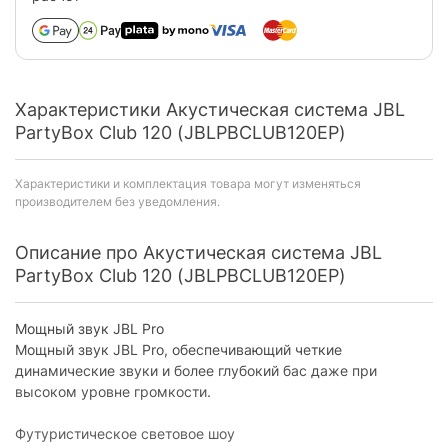
Характеристики Акустическая система JBL
PartyBox Club 120 (JBLPBCLUB120EP)
Характеристики и комплектация товара могут изменяться
производителем без уведомления.
Описание про Акустическая система JBL
PartyBox Club 120 (JBLPBCLUB120EP)
Мощный звук JBL Pro
Мощный звук JBL Pro, обеспечивающий четкие
динамические звуки и более глубокий бас даже при
высоком уровне громкости.
Футуристическое световое шоу