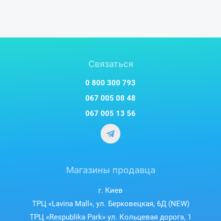
Связаться
0 800 300 793
067 005 08 48
067 005 13 56
Магазины продавца
г. Киев
ТРЦ «Lavina Mall», ул. Берковецкая, 6Д (NEW)
ТРЦ «Respublika Park» ул. Кольцевая дорога, 1