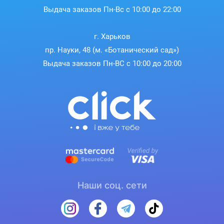
Выдача заказов Пн-Вс с 10:00 до 22:00
г. Харьков
пр. Науки, 48 (м. «Ботанический сад»)
Выдача заказов Пн-ВС с 10:00 до 20:00
Наши соц. сети