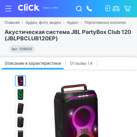
Главная
Аудио, фото, видео
Аудио
Портативные колонки
Акустическая система JBL PartyBox Club 120
(JBLPBCLUB120EP)
Арт.
508835
Описание и характеристики
Отзывы 14