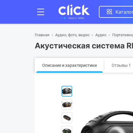
Катало
Главная
Аудио, фото, видео
Аудио
Портативн
Акустическая система R
Описание и характеристики
Отзывы 1