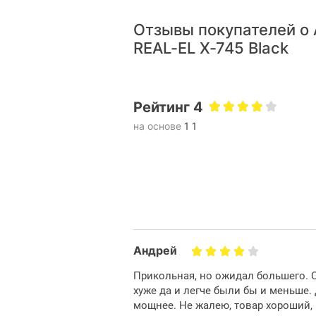
Отзывы покупателей о
REAL-EL X-745 Black
Рейтинг 4
на основе
1 1
Андрей
Прикольная, но ожидал большего. С
хуже да и легче были бы и меньше. 
мощнее. Не жалею, товар хороший,