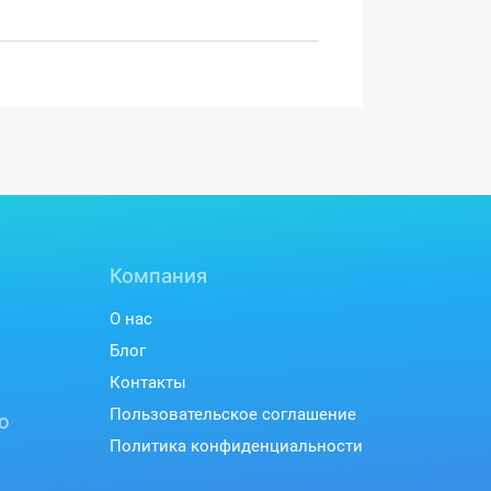
Компания
О нас
Блог
Контакты
Пользовательское соглашение
ю
Политика конфиденциальности