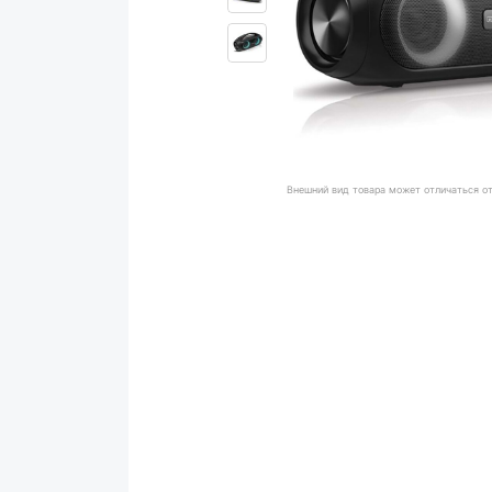
Внешний вид товара может отличаться о