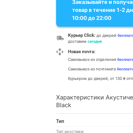
Заказывайте и получа
товар в течение 1-2 дн
10:00 до 22:00
Курьер Click:
до дверей
бесплат
доставим
сегодня
Новая почта:
Самовывоз из отделения
бесплат
Самовывоз из почтомата
бесплат
Курьером до дверей, от 130 ₴ о
Характеристики Акустиче
Black
Тип
Тип акустики: