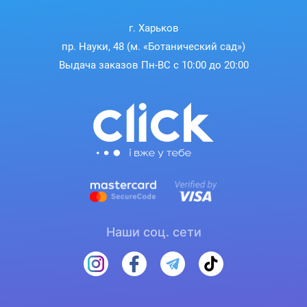
г. Харьков
пр. Науки, 48 (м. «Ботанический сад»)
Выдача заказов Пн-ВС с 10:00 до 20:00
Наши соц. сети