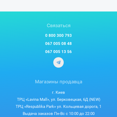
Связаться
0 800 300 793
067 005 08 48
067 005 13 56
Магазины продавца
г. Киев
ТРЦ «Lavina Mall», ул. Берковецкая, 6Д (NEW)
ТРЦ «Respublika Park» ул. Кольцевая дорога, 1
Выдача заказов Пн-Вс с 10:00 до 22:00