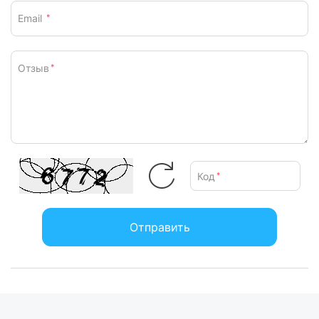
Email
*
Отзыв
*
Код
*
Отправить