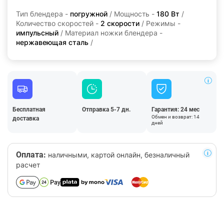
Тип блендера -
погружной
/ Мощность -
180 Вт
/
Количество скоростей -
2 скорости
/ Режимы -
импульсный
/ Материал ножки блендера -
нержавеющая сталь
/
Бесплатная
Отправка 5-7 дн.
Гарантия: 24 мес
Обмен и возврат: 14
доставка
дней
Оплата:
наличными, картой онлайн, безналичный
расчет