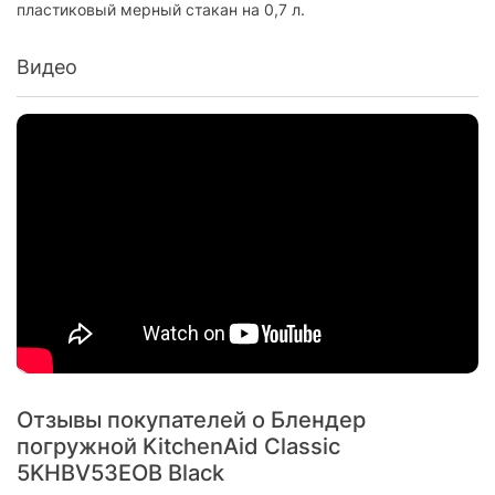
пластиковый мерный стакан на 0,7 л.
Видео
Отзывы покупателей о Блендер
погружной KitchenAid Classic
5KHBV53EOB Black