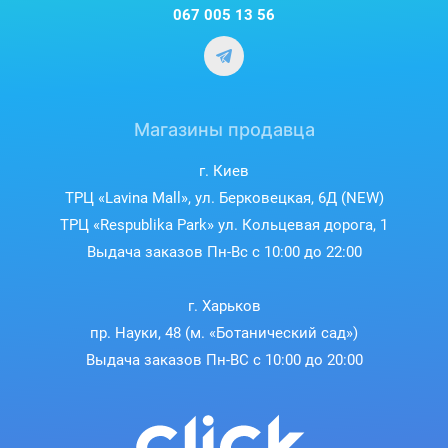
067 005 13 56
Магазины продавца
г. Киев
ТРЦ «Lavina Mall», ул. Берковецкая, 6Д (NEW)
ТРЦ «Respublika Park» ул. Кольцевая дорога, 1
Выдача заказов Пн-Вс с 10:00 до 22:00
г. Харьков
пр. Науки, 48 (м. «Ботанический сад»)
Выдача заказов Пн-ВС с 10:00 до 20:00