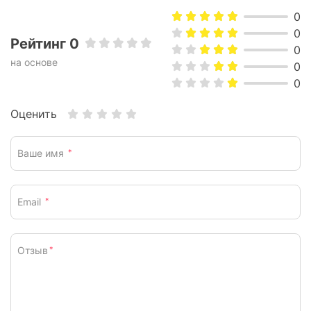
0
0
Рейтинг 0
0
на основе
0
0
Оценить
Ваше имя
*
Email
*
Отзыв
*