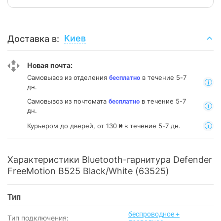
Киев
Доставка в:
Новая почта:
Самовывоз из отделения
в течение 5-7
бесплатно
дн.
Самовывоз из почтомата
в течение 5-7
бесплатно
дн.
Курьером до дверей, от 130 ₴ в течение 5-7 дн.
Характеристики Bluetooth-гарнитура Defender
FreeMotion B525 Black/White (63525)
Тип
беспроводное +
Тип подключения: