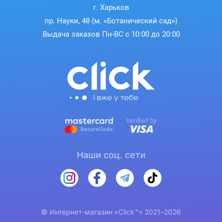
г. Харьков
пр. Науки, 48 (м. «Ботанический сад»)
Выдача заказов Пн-ВС с 10:00 до 20:00
Наши соц. сети
© Интернет-магазин «Click™» 2021–2026