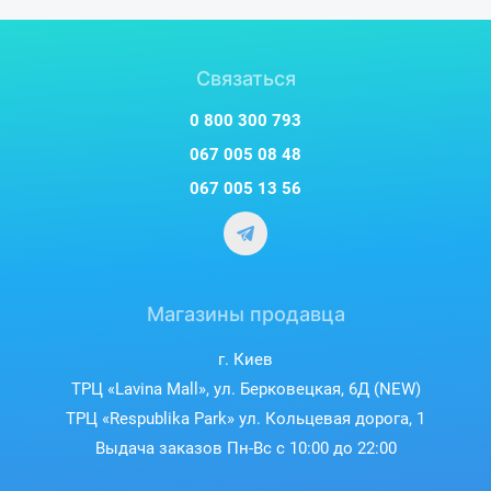
Связаться
0 800 300 793
067 005 08 48
067 005 13 56
Магазины продавца
г. Киев
ТРЦ «Lavina Mall», ул. Берковецкая, 6Д (NEW)
ТРЦ «Respublika Park» ул. Кольцевая дорога, 1
Выдача заказов Пн-Вс с 10:00 до 22:00