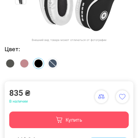
Внешний вид товара может отличаться от фотографии
Цвет:
835 ₴
В наличии
Купить