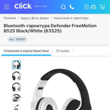
Главная
Аудио, фото, видео
Наушники и гарнитуры
Bluetooth-гарнитура Defender FreeMotion
B525 Black/White (63525)
Арт.
306807
Описание и характеристики
Отзывы