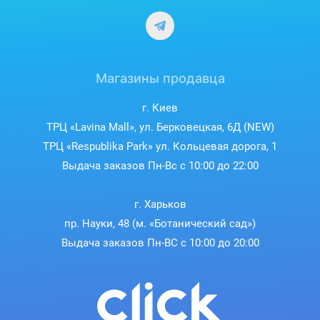
Магазины продавца
г. Киев
ТРЦ «Lavina Mall», ул. Берковецкая, 6Д (NEW)
ТРЦ «Respublika Park» ул. Кольцевая дорога, 1
Выдача заказов Пн-Вс с 10:00 до 22:00
г. Харьков
пр. Науки, 48 (м. «Ботанический сад»)
Выдача заказов Пн-ВС с 10:00 до 20:00