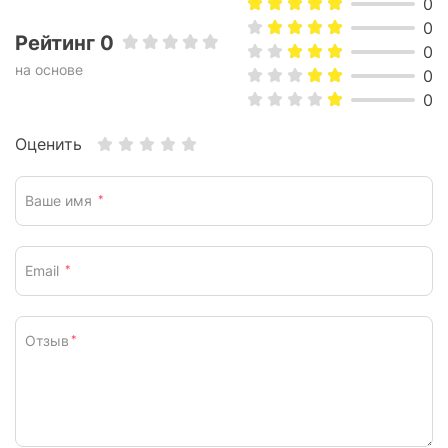
0
0
Рейтинг 0
0
на основе
0
0
Оценить
Ваше имя
*
Email
*
Отзыв
*