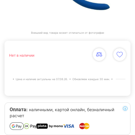
Внешний вид товара может отличаться от фотографии
Нет в наличии
Цена и наличие актуальны на 07.08.26.
Обновляем каждые 30 мин.
Оплата:
наличными, картой онлайн, безналичный
расчет