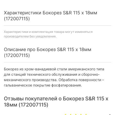
Характеристики Бокорез S&R 115 x 18мм
(172007115)
Характеристики и комплектация товара могут изменяться
производителем без уведомления.
Описание про Бокорез S&R 115 x 18мм
(172007115)
Бокорез из хром-ванадиевой стали американского типа
для станций технического обслуживания и сборочно-
механического производства. Обработка поверхности –
гальваническое покрытие фосфатирования.
Отзывы покупателей о Бокорез S&R 115 x
18мм (172007115)