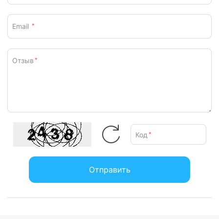
Email
*
Отзыв
*
Код
*
Отправить