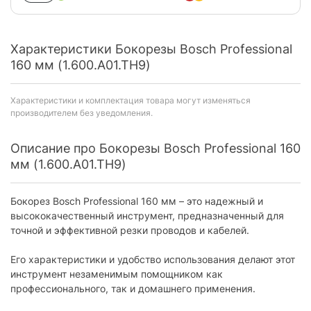
Характеристики Бокорезы Bosch Professional
160 мм (1.600.A01.TH9)
Характеристики и комплектация товара могут изменяться
производителем без уведомления.
Описание про Бокорезы Bosch Professional 160
мм (1.600.A01.TH9)
Бокорез Bosch Professional 160 мм – это надежный и
высококачественный инструмент, предназначенный для
точной и эффективной резки проводов и кабелей.
Его характеристики и удобство использования делают этот
инструмент незаменимым помощником как
профессионального, так и домашнего применения.