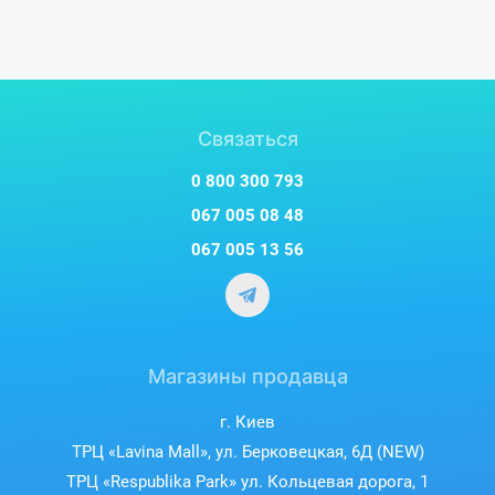
Связаться
0 800 300 793
067 005 08 48
067 005 13 56
Магазины продавца
г. Киев
ТРЦ «Lavina Mall», ул. Берковецкая, 6Д (NEW)
ТРЦ «Respublika Park» ул. Кольцевая дорога, 1