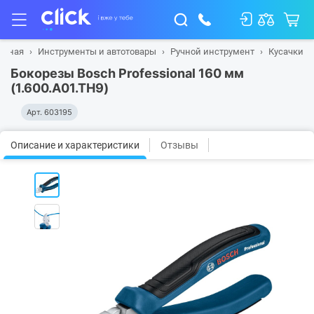
авная
Инструменты и автотовары
Ручной инструмент
Кусачки
Бокорезы Bosch Professional 160 мм
(1.600.A01.TH9)
Арт.
603195
Описание и характеристики
Отзывы