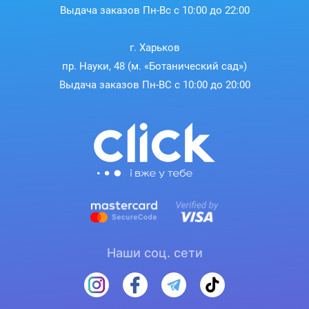
Выдача заказов Пн-Вс с 10:00 до 22:00
г. Харьков
пр. Науки, 48 (м. «Ботанический сад»)
Выдача заказов Пн-ВС с 10:00 до 20:00
Наши соц. сети