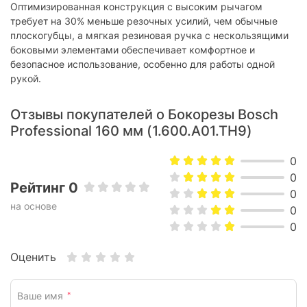
Оптимизированная конструкция с высоким рычагом
требует на 30% меньше резочных усилий, чем обычные
плоскогубцы, а мягкая резиновая ручка с нескользящими
боковыми элементами обеспечивает комфортное и
безопасное использование, особенно для работы одной
рукой.
Отзывы покупателей о Бокорезы Bosch
Professional 160 мм (1.600.A01.TH9)
0
0
Рейтинг 0
0
на основе
0
0
Оценить
Ваше имя
*