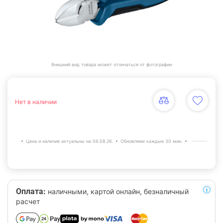
Внешний вид товара может отличаться от фотографии
Нет в наличии
Цена и наличие актуальны на 06.08.26.
Обновляем каждые 30 мин.
Оплата:
наличными, картой онлайн, безналичный
расчет