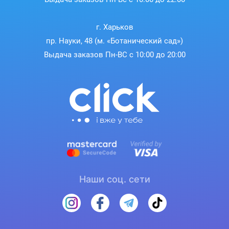
г. Харьков
пр. Науки, 48 (м. «Ботанический сад»)
Выдача заказов Пн-ВС с 10:00 до 20:00
Наши соц. сети