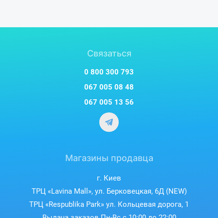
Связаться
0 800 300 793
067 005 08 48
067 005 13 56
Магазины продавца
г. Киев
ТРЦ «Lavina Mall», ул. Берковецкая, 6Д (NEW)
ТРЦ «Respublika Park» ул. Кольцевая дорога, 1
Выдача заказов Пн-Вс с 10:00 до 22:00