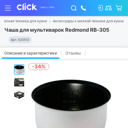
Мелкая техника для кухни
Аксессуары к мелкой технике для кухни
Чаша для мультиварок Redmond RB-305
Арт.
520512
Описание и характеристики
Отзывы
-34%