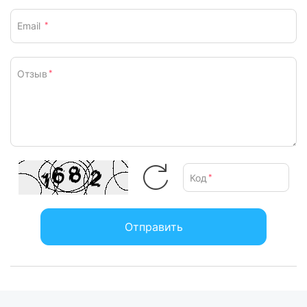
Email
*
Отзыв
*
Код
*
Отправить