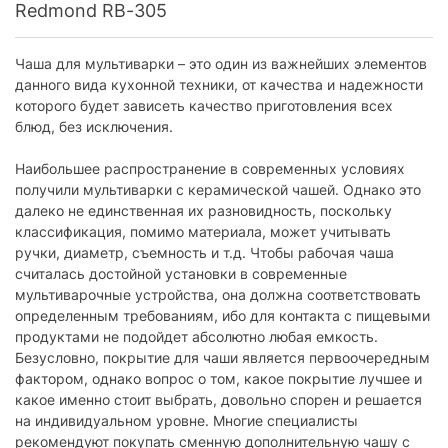
Redmond RB-305
Чаша для мультиварки – это один из важнейших элементов
данного вида кухонной техники, от качества и надежности
которого будет зависеть качество приготовления всех
блюд, без исключения.
Наибольшее распространение в современных условиях
получили мультиварки с керамической чашей. Однако это
далеко не единственная их разновидность, поскольку
классификация, помимо материала, может учитывать
ручки, диаметр, съемность и т.д. Чтобы рабочая чаша
считалась достойной установки в современные
мультиварочные устройства, она должна соответствовать
определенным требованиям, ибо для контакта с пищевыми
продуктами не подойдет абсолютно любая емкость.
Безусловно, покрытие для чаши является первоочередным
фактором, однако вопрос о том, какое покрытие лучшее и
какое именно стоит выбрать, довольно спорен и решается
на индивидуальном уровне. Многие специалисты
рекомендуют покупать сменную дополнительную чашу с