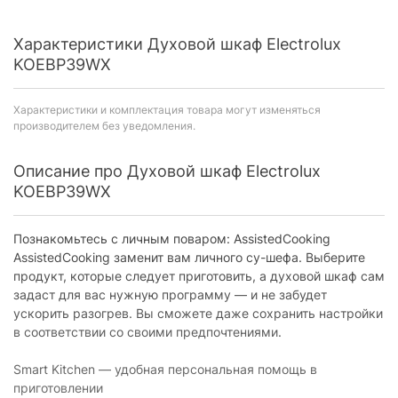
Характеристики Духовой шкаф Electrolux
KOEBP39WX
Характеристики и комплектация товара могут изменяться
производителем без уведомления.
Описание про Духовой шкаф Electrolux
KOEBP39WX
Познакомьтесь с личным поваром: AssistedCooking
AssistedCooking заменит вам личного су-шефа. Выберите
продукт, которые следует приготовить, а духовой шкаф сам
задаст для вас нужную программу — и не забудет
ускорить разогрев. Вы сможете даже сохранить настройки
в соответствии со своими предпочтениями.
Smart Kitchen — удобная персональная помощь в
приготовлении