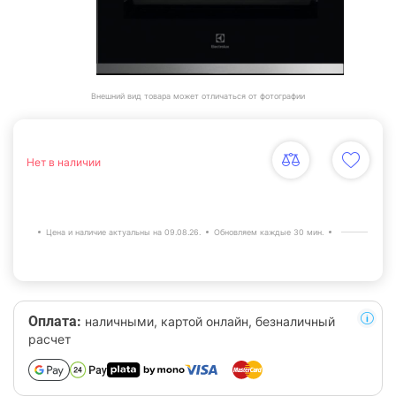
Внешний вид товара может отличаться от фотографии
Нет в наличии
Цена и наличие актуальны на 09.08.26.
Обновляем каждые 30 мин.
Оплата:
наличными, картой онлайн, безналичный
расчет