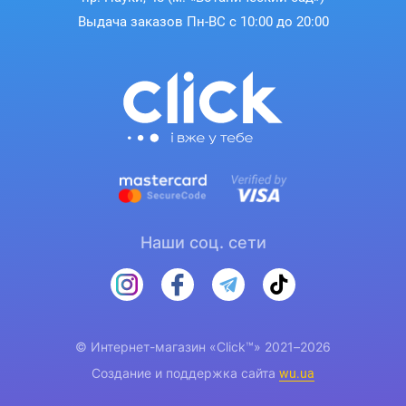
Выдача заказов Пн-ВС с 10:00 до 20:00
Наши соц. сети
© Интернет-магазин «Click™» 2021–2026
Создание и поддержка сайта
wu.ua