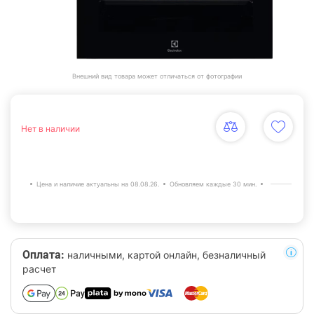
Внешний вид товара может отличаться от фотографии
Нет в наличии
Цена и наличие актуальны на 08.08.26.
Обновляем каждые 30 мин.
Оплата:
наличными, картой онлайн, безналичный
расчет