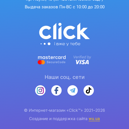
Выдача заказов Пн-ВС с 10:00 до 20:00
Наши соц. сети
© Интернет-магазин «Click™» 2021–2026
Создание и поддержка сайта
wu.ua