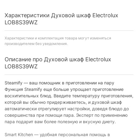
Характеристики Духовой шкаф Electrolux
LOB8S39WZ
Характеристики и комплектация товара могут изменяться
производителем без уведомления.
Описание про Духовой шкаф Electrolux
LOB8S39WZ
Steamify — ваш помощник в приготовлении на пару
Функция Steamify еще больше упрощает приготовление
восхитительных блюд. Введите температуру приготовления,
которой вы обычно придерживаетесь, и духовой шкаф
автоматически отрегулирует настройки, доведя блюдо до
совершенства при помощи пара. Эксперт по применению
пара подарит вам более полезную и вкусную диету.
Smart Kitchen — удобная персональная помощь в