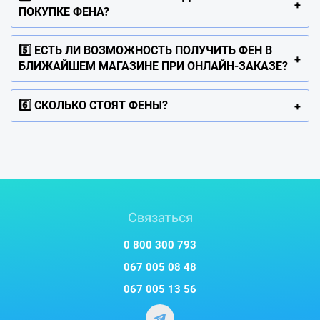
ПОКУПКЕ ФЕНА?
5️⃣ ЕСТЬ ЛИ ВОЗМОЖНОСТЬ ПОЛУЧИТЬ ФЕН В
БЛИЖАЙШЕМ МАГАЗИНЕ ПРИ ОНЛАЙН-ЗАКАЗЕ?
6️⃣ СКОЛЬКО СТОЯТ ФЕНЫ?
Связаться
0 800 300 793
067 005 08 48
067 005 13 56