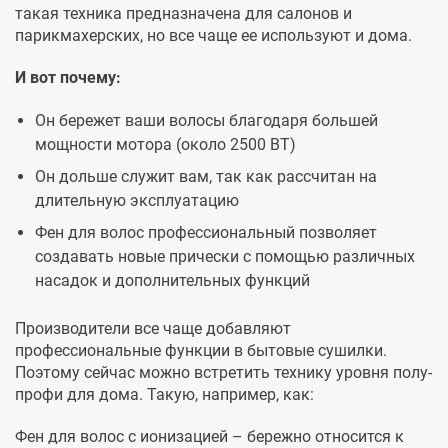
такая техника предназначена для салонов и
парикмахерских, но все чаще ее используют и дома.
И вот почему:
Он бережет ваши волосы благодаря большей
мощности мотора (около 2500 ВТ)
Он дольше служит вам, так как рассчитан на
длительную эксплуатацию
Фен для волос профессиональный позволяет
создавать новые прически с помощью различных
насадок и дополнительных функций
Производители все чаще добавляют
профессиональные функции в бытовые сушилки.
Поэтому сейчас можно встретить технику уровня полу-
профи для дома. Такую, например, как:
Фен для волос с ионизацией – бережно относится к