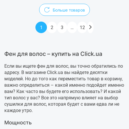
Больше товаров
1
2
3
…
12
Фен для волос – купить на Click.ua
Если вы ищете фен для волос, вы точно обратились по
адресу. В магазине Click.ua вы найдете десятки
моделей. Но до того как переместить товар в корзину,
важно определиться – какой именно подойдет именно
вам? Как часто вы будете его использовать? И какой
тип волос у вас? Все это напрямую влияет на выбор
сушилки для волос, которая будет с вами едва ли не
каждое утро.
Мощность