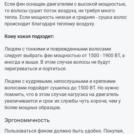
Если фен оснащен двигателем с высокой мощностью,
то волосы сушит поток воздуха, не требуя много
тепла. Если мощность низкая и средняя - сушка волос
происходит благодаря теплому воздуху.
Кому какая подходит:
Людям с тонкими и поврежденными волосами
следует выбрать фен мощностью от 1500 - 1900 ВТ, а
иногда и выше. В этом случае волосы не будут
перегреваться и портиться.
Людям с кудрявыми, непослушными и крепкими
волосами подойдет сушилка до 1500 ВТ. Но нужно
помнить, что в этом случае нагрузка на двигатель
увеличивается и срок их службы чуть короче, чем у
более мощных образцов.
Эргономичность
Пользоваться феном должно быть удобно. Покупая,