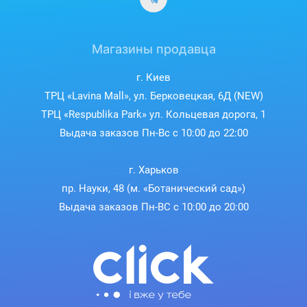
Магазины продавца
г. Киев
ТРЦ «Lavina Mall», ул. Берковецкая, 6Д (NEW)
ТРЦ «Respublika Park» ул. Кольцевая дорога, 1
Выдача заказов Пн-Вс с 10:00 до 22:00
г. Харьков
пр. Науки, 48 (м. «Ботанический сад»)
Выдача заказов Пн-ВС с 10:00 до 20:00