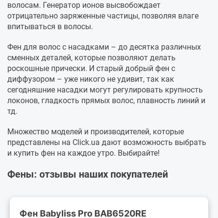
волосам. Генератор ионов высвобождает
отрицательно заряженные частицы, позволяя влаге
впитываться в волосы.
Фен для волос с насадками – до десятка различных
сменных деталей, которые позволяют делать
роскошные прически. И старый добрый фен с
диффузором – уже никого не удивит, так как
сегодняшние насадки могут регулировать крупность
локонов, гладкость прямых волос, плавность линий и
тд.
Множество моделей и производителей, которые
представлены на Click.ua дают возможность выбрать
и купить фен на каждое утро. Выбирайте!
Фены: отзывы наших покупателей
Фен Babyliss Pro BAB6520RE