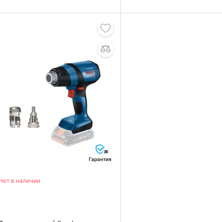
36
Гарантия
Нет в наличии