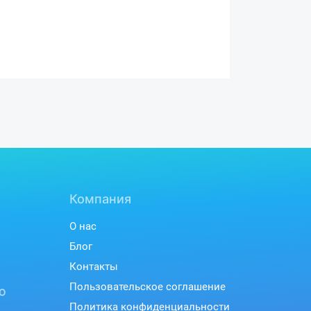
Компания
О нас
Блог
Контакты
Пользовательское соглашение
ю
Политика конфиденциальности