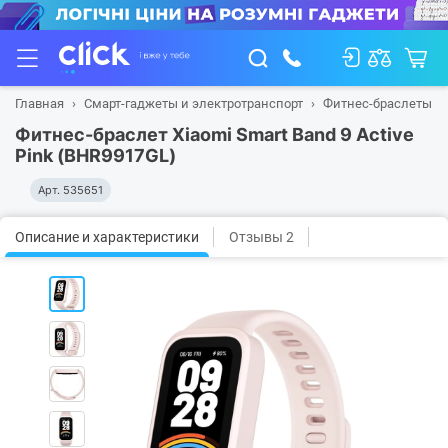
Главная
Смарт-гаджеты и электротранспорт
Фитнес-браслеты
Фитнес-браслет Xiaomi Smart Band 9 Active
Pink (BHR9917GL)
Арт.
535651
Описание и характеристики
Отзывы 2