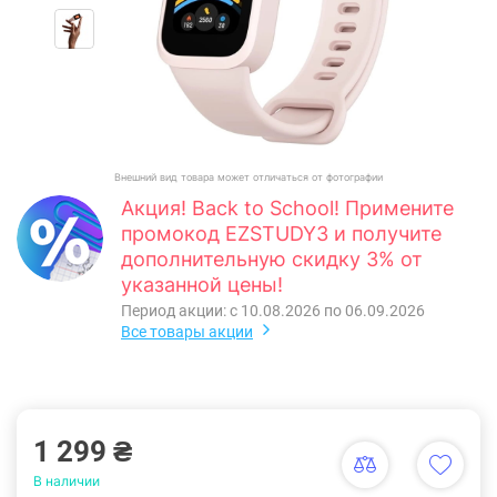
Внешний вид товара может отличаться от фотографии
Акция! Back to School! Примените
промокод EZSTUDY3 и получите
дополнительную скидку 3% от
указанной цены!
Период акции: с 10.08.2026 по 06.09.2026
Все товары акции
1 299 ₴
В наличии