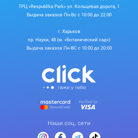
ТРЦ «Respublika Park» ул. Кольцевая дорога, 1
Выдача заказов Пн-Вс с 10:00 до 22:00
г. Харьков
пр. Науки, 48 (м. «Ботанический сад»)
Выдача заказов Пн-ВС с 10:00 до 20:00
Устройство помогает выявить возможные проблемы,
связанные с дыханием во время сна.
Наши соц. сети