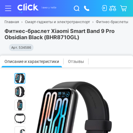
Главная
Смарт-гаджеты и электротранспорт
Фитнес-браслеты
Фитнес-браслет Xiaomi Smart Band 9 Pro
Obsidian Black (BHR8710GL)
Арт.
534586
Описание и характеристики
Отзывы