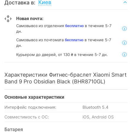
Киев
Доставка в:
Новая почта:
Самовывоз из отделения
в течение 5-7
бесплатно
дн.
Самовывоз из почтомата
в течение 5-7
бесплатно
дн.
Курьером до дверей, от 130 ₴ в течение 5-7 дн.
Характеристики Фитнес-браслет Xiaomi Smart
Band 9 Pro Obsidian Black (BHR8710GL)
Основные характеристики
Интерфейс подключения:
Bluetooth 5.4
Совместимость с ОС:
iOS, Android OS
Батарея