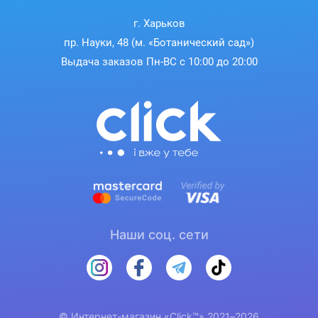
г. Харьков
пр. Науки, 48 (м. «Ботанический сад»)
Выдача заказов Пн-ВС с 10:00 до 20:00
Наши соц. сети
© Интернет-магазин «Click™» 2021–2026