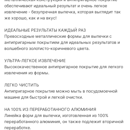
обеспечивают идеальный результат и очень легкое
извлечение - безупречная выпечка, которая выглядит так
же хорошо, как и на вкус!
ИДЕАЛЬНЫЕ РЕЗУЛЬТАТЫ КАЖДЫЙ РАЗ
Превосходные металлические формы для выпечки с
антипригарным покрытием для идеальных результатов и
волшебного золотисто-коричневого цвета.
УЛЬТРА-ЛЕГКОЕ ИЗВЛЕЧЕНИЕ
Высококачественное антипригарное покрытие для легкого
извлечения из формы.
ЛЕГКО ЧИСТИТЬ
Антипригарное покрытие можно мыть в посудомоечной
машине для быстрой и легкой очистки.
НА 100% ИЗ ПЕРЕРАБОТАННОГО АЛЮМИНИЯ
Линейка форм для выпечки, изготовленная из 100%
переработанного алюминия, он также подлежит вторичной
переработке.