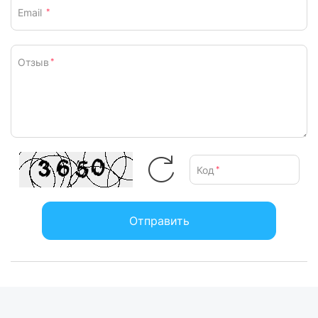
Email
*
Отзыв
*
Код
*
Отправить