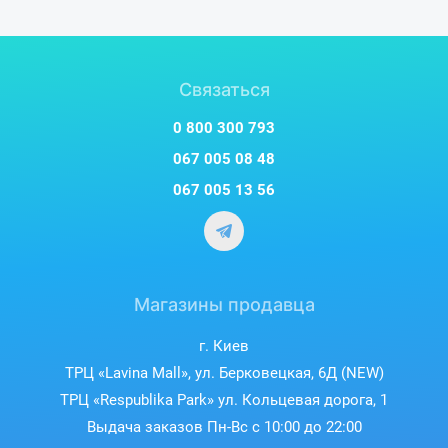
Связаться
0 800 300 793
067 005 08 48
067 005 13 56
Магазины продавца
г. Киев
ТРЦ «Lavina Mall», ул. Берковецкая, 6Д (NEW)
ТРЦ «Respublika Park» ул. Кольцевая дорога, 1
Выдача заказов Пн-Вс с 10:00 до 22:00