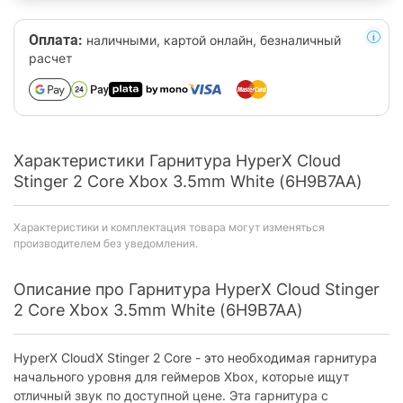
Оплата:
наличными, картой онлайн, безналичный
расчет
Характеристики Гарнитура HyperX Cloud
Stinger 2 Core Xbox 3.5mm White (6H9B7AA)
Характеристики и комплектация товара могут изменяться
производителем без уведомления.
Описание про Гарнитура HyperX Cloud Stinger
2 Core Xbox 3.5mm White (6H9B7AA)
HyperX CloudX Stinger 2 Core - это необходимая гарнитура
начального уровня для геймеров Xbox, которые ищут
отличный звук по доступной цене. Эта гарнитура с