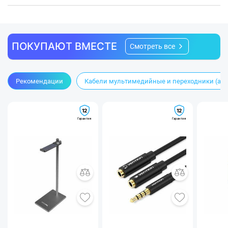
ПОКУПАЮТ ВМЕСТЕ
Смотреть все
Рекомендации
Кабели мультимедийные и переходники (ад
12
12
Гарантия
Гарантия