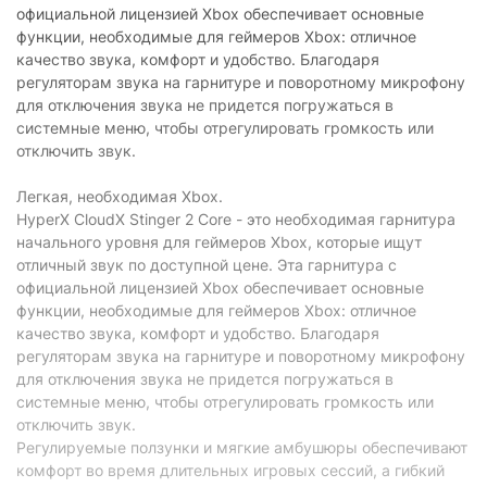
официальной лицензией Xbox обеспечивает основные
функции, необходимые для геймеров Xbox: отличное
качество звука, комфорт и удобство. Благодаря
регуляторам звука на гарнитуре и поворотному микрофону
для отключения звука не придется погружаться в
системные меню, чтобы отрегулировать громкость или
отключить звук.
Легкая, необходимая Xbox.
HyperX CloudX Stinger 2 Core - это необходимая гарнитура
начального уровня для геймеров Xbox, которые ищут
отличный звук по доступной цене. Эта гарнитура с
официальной лицензией Xbox обеспечивает основные
функции, необходимые для геймеров Xbox: отличное
качество звука, комфорт и удобство. Благодаря
регуляторам звука на гарнитуре и поворотному микрофону
для отключения звука не придется погружаться в
системные меню, чтобы отрегулировать громкость или
отключить звук.
Регулируемые ползунки и мягкие амбушюры обеспечивают
комфорт во время длительных игровых сессий, а гибкий