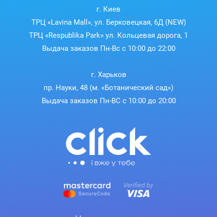
г. Киев
ТРЦ «Lavina Mall», ул. Берковецкая, 6Д (NEW)
ТРЦ «Respublika Park» ул. Кольцевая дорога, 1
Выдача заказов Пн-Вс с 10:00 до 22:00
г. Харьков
пр. Науки, 48 (м. «Ботанический сад»)
Выдача заказов Пн-ВС с 10:00 до 20:00