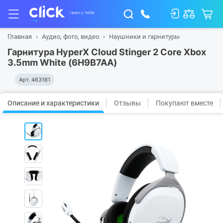
Главная
Аудио, фото, видео
Наушники и гарнитуры
Гарнитура HyperX Cloud Stinger 2 Core Xbox
3.5mm White (6H9B7AA)
Арт.
463181
Описание и характеристики
Отзывы
Покупают вместе