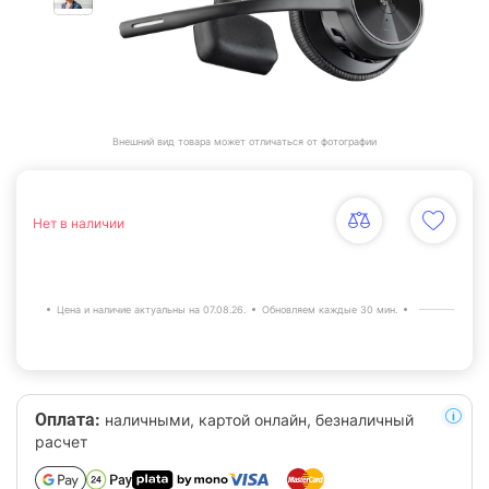
Внешний вид товара может отличаться от фотографии
Нет в наличии
Цена и наличие актуальны на 07.08.26.
Обновляем каждые 30 мин.
Оплата:
наличными, картой онлайн, безналичный
расчет