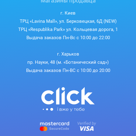
Магазины продавца
г. Киев
ТРЦ «Lavina Mall», ул. Берковецкая, 6Д (NEW)
ТРЦ «Respublika Park» ул. Кольцевая дорога, 1
Выдача заказов Пн-Вс с 10:00 до 22:00
г. Харьков
пр. Науки, 48 (м. «Ботанический сад»)
Выдача заказов Пн-ВС с 10:00 до 20:00