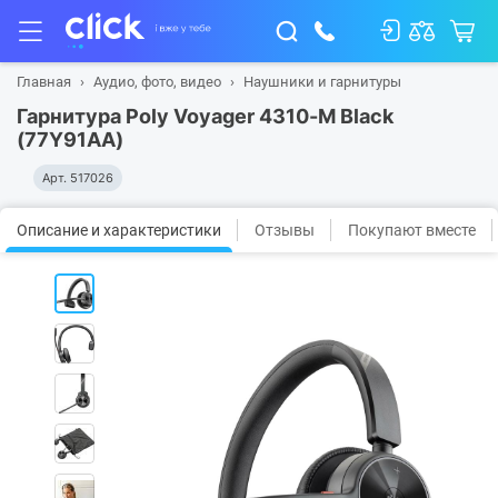
Главная
Аудио, фото, видео
Наушники и гарнитуры
Гарнитура Poly Voyager 4310-M Black
(77Y91AA)
Арт.
517026
Описание и характеристики
Отзывы
Покупают вместе