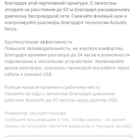
благодаря этой портативной гарнитуре. С легкостью
отходите на расстояние до 50 м благодаря расширенному
диапазону беспроводной сети. Снижайте фоновый шум и
контролируйте разговоры благодаря технологии Acoustic
Fence.
Круглосуточная эффективность
Повысьте производительность, не жертвуя комфортом,
благодаря времени разговора до 24 часов и возможности
подключения к нескольким устройствам. Увеличивайте
время разговора, пользуясь гарнитурой при работе через
кабель в режиме USB.
Больше никакой привязки к рабочему месту
Говорите на ходу с легкостью благодаря диапазону
действия Bluetooth до 50 метров через адаптер USB.
Индикатор текущего вызова
Сообщите окружающим о том, что вы заняты - во время
звонка на наушнике светится индикатор о текущем вызове.