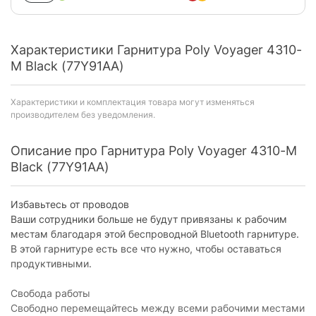
Характеристики Гарнитура Poly Voyager 4310-
M Black (77Y91AA)
Характеристики и комплектация товара могут изменяться
производителем без уведомления.
Описание про Гарнитура Poly Voyager 4310-M
Black (77Y91AA)
Избавьтесь от проводов
Ваши сотрудники больше не будут привязаны к рабочим
местам благодаря этой беспроводной Bluetooth гарнитуре.
В этой гарнитуре есть все что нужно, чтобы оставаться
продуктивными.
Свобода работы
Свободно перемещайтесь между всеми рабочими местами