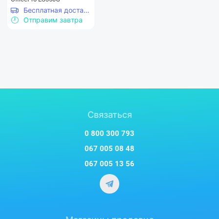
Бесплатная доставка
Отправим завтра
Связаться
0 800 300 793
067 005 08 48
067 005 13 56