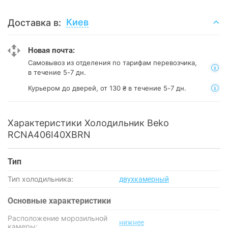
Киев
Доставка в:
Новая почта:
Самовывоз из отделения
по тарифам перевозчика,
в течение 5-7 дн.
Курьером до дверей, от 130 ₴ в течение 5-7 дн.
Характеристики Холодильник Beko
RCNA406I40XBRN
Тип
Тип холодильника:
двухкамерный
Основные характеристики
Расположение морозильной
нижнее
камеры: