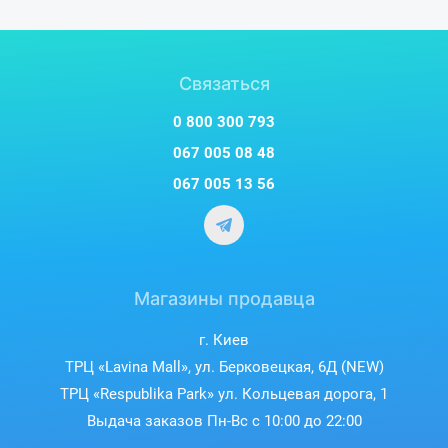
Связаться
0 800 300 793
067 005 08 48
067 005 13 56
Магазины продавца
г. Киев
ТРЦ «Lavina Mall», ул. Берковецкая, 6Д (NEW)
ТРЦ «Respublika Park» ул. Кольцевая дорога, 1
Выдача заказов Пн-Вс с 10:00 до 22:00