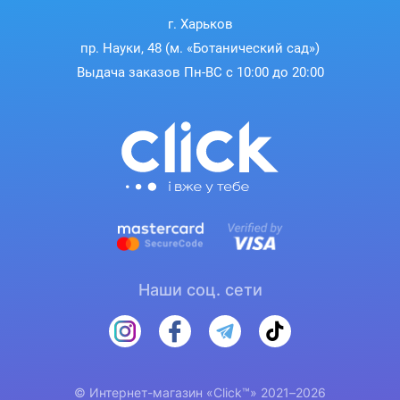
г. Харьков
пр. Науки, 48 (м. «Ботанический сад»)
Выдача заказов Пн-ВС с 10:00 до 20:00
Наши соц. сети
© Интернет-магазин «Click™» 2021–2026