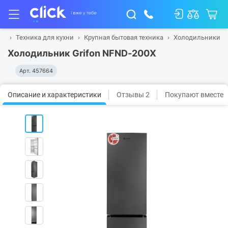
ая
Техника для кухни
Крупная бытовая техника
Холодильники
Холодильник Grifon NFND-200X
Арт.
457664
Описание и характеристики
Отзывы 2
Покупают вместе