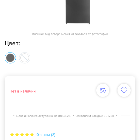
Внешний вид товара может отличаться от фотографии
Цвет:
Нет в наличии
Цена и наличие актуальны на 08.08.26.
Обновляем каждые 30 мин.
Отзывы (2)