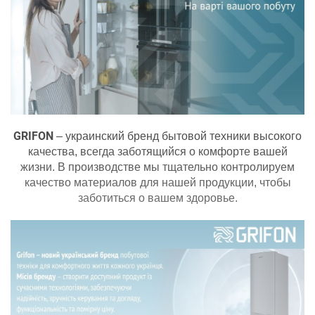
GRIFON
– украинский бренд бытовой техники высокого
качества, всегда заботящийся о комфорте вашей
жизни. В производстве мы тщательно контролируем
качество материалов для нашей продукции, чтобы
заботиться о вашем здоровье.