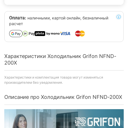
Оплата:
наличными, картой онлайн, безналичный
расчет
Характеристики Холодильник Grifon NFND-
200X
Характеристики и комплектация товара могут изменяться
производителем без уведомления.
Описание про Холодильник Grifon NFND-200X