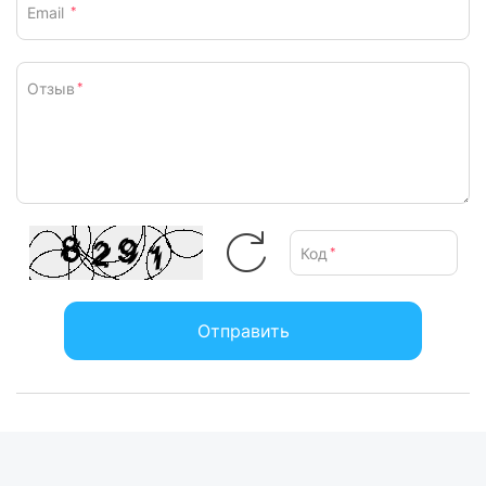
Email
*
Отзыв
*
Код
*
Отправить