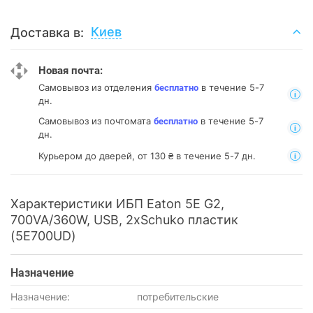
Киев
Доставка в:
Новая почта:
Самовывоз из отделения
в течение 5-7
бесплатно
дн.
Самовывоз из почтомата
в течение 5-7
бесплатно
дн.
Курьером до дверей, от 130 ₴ в течение 5-7 дн.
Характеристики ИБП Eaton 5E G2,
700VA/360W, USB, 2xSchuko пластик
(5E700UD)
Назначение
Назначение:
потребительские