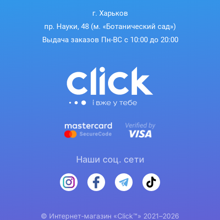
г. Харьков
пр. Науки, 48 (м. «Ботанический сад»)
Выдача заказов Пн-ВС с 10:00 до 20:00
Наши соц. сети
© Интернет-магазин «Click™» 2021–2026