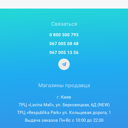
Связаться
0 800 300 793
067 005 08 48
067 005 13 56
Магазины продавца
г. Киев
ТРЦ «Lavina Mall», ул. Берковецкая, 6Д (NEW)
ТРЦ «Respublika Park» ул. Кольцевая дорога, 1
Выдача заказов Пн-Вс с 10:00 до 22:00