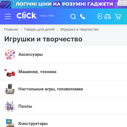
Главная
Товары для детей
Игрушки и творчество
Игрушки и творчество
Аксессуары
Машинки, техника
Настольные игры, головоломки
Пазлы
Конструкторы