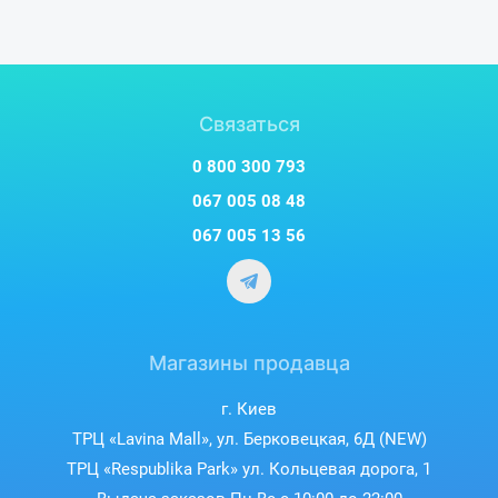
Связаться
0 800 300 793
067 005 08 48
067 005 13 56
Магазины продавца
г. Киев
ТРЦ «Lavina Mall», ул. Берковецкая, 6Д (NEW)
ТРЦ «Respublika Park» ул. Кольцевая дорога, 1