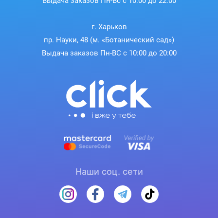
Выдача заказов Пн-Вс с 10:00 до 22:00
г. Харьков
пр. Науки, 48 (м. «Ботанический сад»)
Выдача заказов Пн-ВС с 10:00 до 20:00
Наши соц. сети