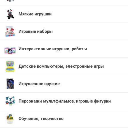
Мягкие игрушки
Игровые наборы
Интерактивные игрушки, роботы
Детские компьютеры, электронные игры
Игрушечное оружие
Персонажи мультфильмов, игровые фигурки
Обучение, творчество