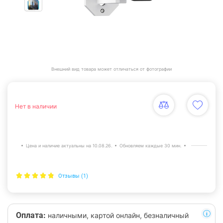
Внешний вид товара может отличаться от фотографии
Нет в наличии
Цена и наличие актуальны на 10.08.26.
Обновляем каждые 30 мин.
Отзывы (1)
Оплата:
наличными, картой онлайн, безналичный