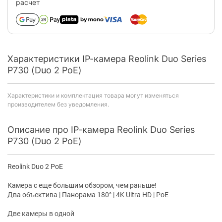
расчет
Характеристики IP-камера Reolink Duo Series
P730 (Duo 2 PoE)
Характеристики и комплектация товара могут изменяться
производителем без уведомления.
Описание про IP-камера Reolink Duo Series
P730 (Duo 2 PoE)
Reolink Duo 2 PoE
Камера с еще большим обзором, чем раньше!
Два объектива | Панорама 180° | 4K Ultra HD | PoE
Две камеры в одной