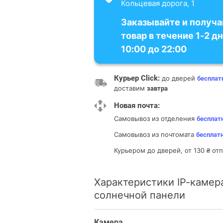
Кольцевая дорога, 1
Заказывайте и получа
товар в течение 1-2 дн
10:00 до 22:00
Курьер Click:
до дверей
бесплат
доставим
завтра
Новая почта:
Самовывоз из отделения
бесплат
Самовывоз из почтомата
бесплат
Курьером до дверей, от 130 ₴ о
Характеристики IP-камера
солнечной панели
Камера