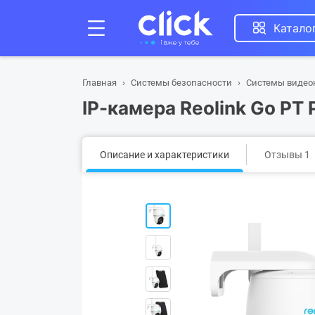
Катало
Главная
Системы безопасности
Системы виде
IP-камера Reolink Go PT 
Описание и характеристики
Отзывы 1