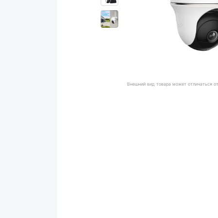
Внешний вид товара может отличаться о