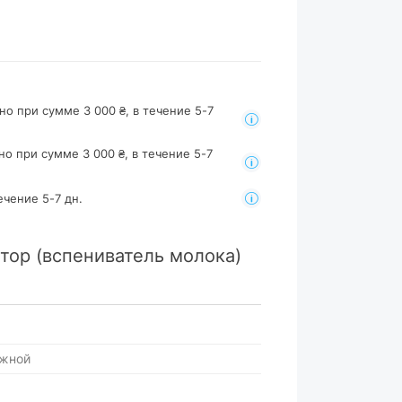
но при сумме 3 000 ₴, в течение 5-7
но при сумме 3 000 ₴, в течение 5-7
ечение 5-7 дн.
тор (вспениватель молока)
ужной