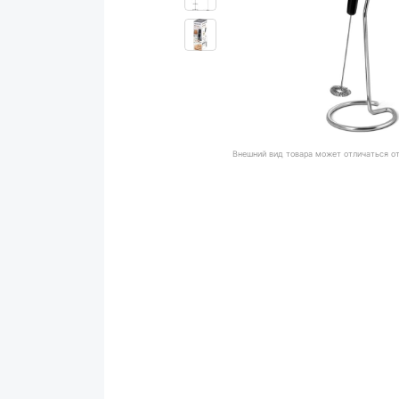
Внешний вид товара может отличаться о