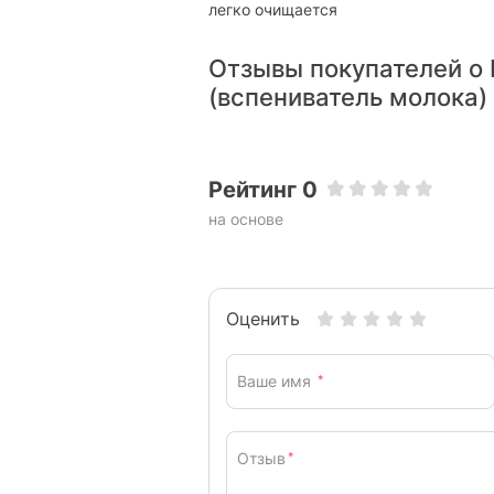
легко очищается
Отзывы покупателей о
(вспениватель молока)
Рейтинг 0
на основе
Оценить
Ваше имя
*
Отзыв
*