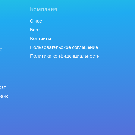
Компания
О нас
Блог
Контакты
Пользовательское соглашение
ю
Политика конфиденциальности
рат
рвис