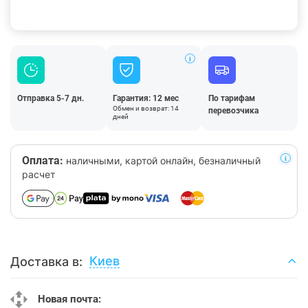
Отправка 5-7 дн.
Гарантия: 12 мес
По тарифам
Обмен и возврат: 14
перевозчика
дней
Оплата:
наличными, картой онлайн, безналичный
расчет
Киев
Доставка в:
Новая почта: