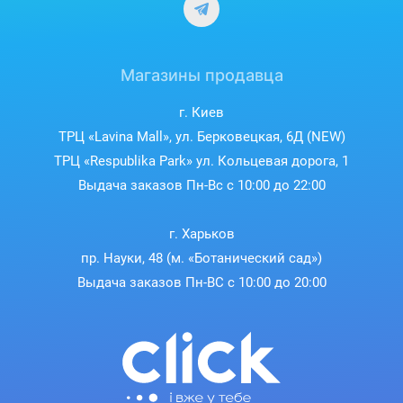
Магазины продавца
г. Киев
ТРЦ «Lavina Mall», ул. Берковецкая, 6Д (NEW)
ТРЦ «Respublika Park» ул. Кольцевая дорога, 1
Выдача заказов Пн-Вс с 10:00 до 22:00
г. Харьков
пр. Науки, 48 (м. «Ботанический сад»)
Выдача заказов Пн-ВС с 10:00 до 20:00