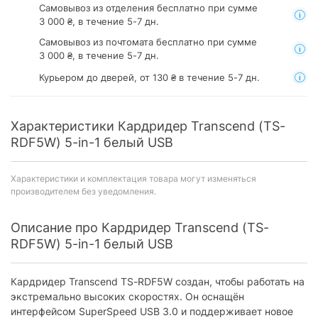
Самовывоз из отделения
бесплатно при сумме
3 000 ₴, в течение 5-7 дн.
Самовывоз из почтомата
бесплатно при сумме
3 000 ₴, в течение 5-7 дн.
Курьером до дверей, от 130 ₴ в течение 5-7 дн.
Характеристики Кардридер Transcend (TS-
RDF5W) 5-in-1 белый USB
Характеристики и комплектация товара могут изменяться
производителем без уведомления.
Описание про Кардридер Transcend (TS-
RDF5W) 5-in-1 белый USB
Кардридер Transcend TS-RDF5W создан, чтобы работать на
экстремально высоких скоростях. Он оснащён
интерфейсом SuperSpeed USB 3.0 и поддерживает новое