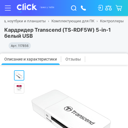
ика, ноутбуки и планшеты
Комплектующие для ПК
Контроллеры
Кардридер Transcend (TS-RDF5W) 5-in-1
белый USB
Арт.
117856
Описание и характеристики
Отзывы