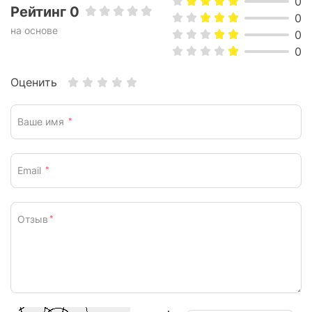
0
Рейтинг 0
0
на основе
0
0
Оценить
Ваше имя
*
Email
*
Отзыв
*