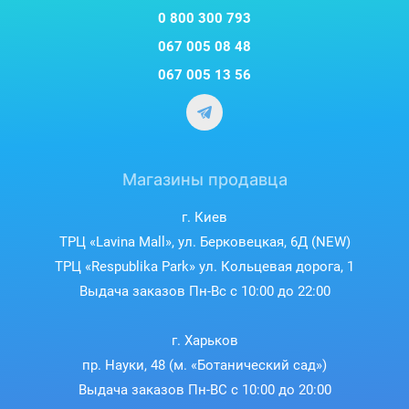
0 800 300 793
067 005 08 48
067 005 13 56
Магазины продавца
г. Киев
ТРЦ «Lavina Mall», ул. Берковецкая, 6Д (NEW)
ТРЦ «Respublika Park» ул. Кольцевая дорога, 1
Выдача заказов Пн-Вс с 10:00 до 22:00
г. Харьков
пр. Науки, 48 (м. «Ботанический сад»)
Выдача заказов Пн-ВС с 10:00 до 20:00