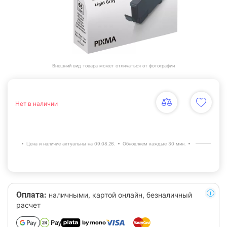
Внешний вид товара может отличаться от фотографии
Нет в наличии
Цена и наличие актуальны на 09.08.26.
Обновляем каждые 30 мин.
Оплата:
наличными, картой онлайн, безналичный
расчет