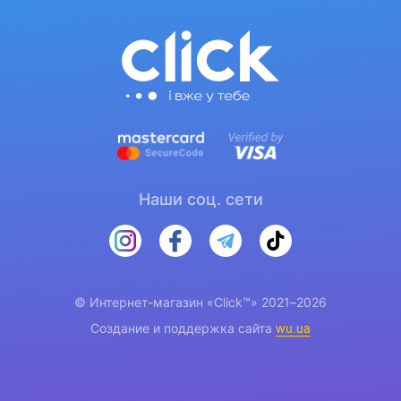
Наши соц. сети
© Интернет-магазин «Click™» 2021–2026
Создание и поддержка сайта
wu.ua