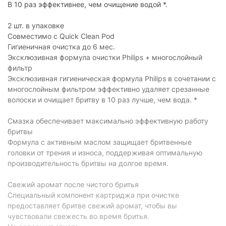
В 10 раз эффективнее, чем очищение водой *.
2 шт. в упаковке
Совместимо с Quick Clean Pod
Гигиеничная очистка до 6 мес.
Эксклюзивная формула очистки Philips + многослойный
фильтр
Эксклюзивная гигиеническая формула Philips в сочетании с
многослойным фильтром эффективно удаляет срезанные
волоски и очищает бритву в 10 раз лучше, чем вода. *
Смазка обеспечивает максимально эффективную работу
бритвы
Формула с активным маслом защищает бритвенные
головки от трения и износа, поддерживая оптимальную
производительность бритвы на долгое время.
Свежий аромат после чистого бритья
Специальный компонент картриджа при очистке
предоставляет бритве свежий аромат, чтобы вы
чувствовали свежесть во время бритья.