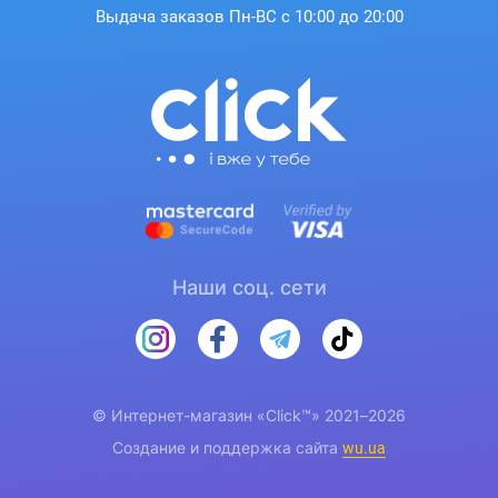
Выдача заказов Пн-ВС с 10:00 до 20:00
Наши соц. сети
© Интернет-магазин «Click™» 2021–2026
Создание и поддержка сайта
wu.ua