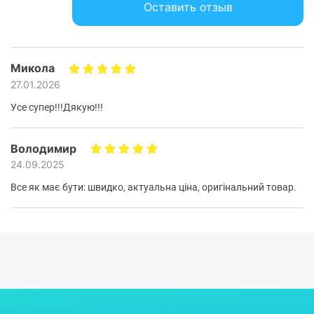
Оставить отзыв
Микола
27.01.2026
Усе супер!!!Дякую!!!
Володимир
24.09.2025
Все як має бути: швидко, актуальна ціна, оригінальний товар.