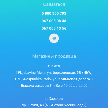
Связаться
0 800 300 793
067 005 08 48
067 005 13 56
Магазины продавца
г. Киев
ТРЦ «Lavina Mall», ул. Берковецкая, 6Д (NEW)
ТРЦ «Respublika Park» ул. Кольцевая дорога, 1
Выдача заказов Пн-Вс с 10:00 до 22:00
г. Харьков
пр. Науки, 48 (м. «Ботанический сад»)