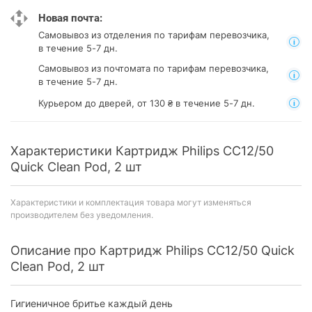
Новая почта:
Самовывоз из отделения
по тарифам перевозчика,
в течение 5-7 дн.
Самовывоз из почтомата
по тарифам перевозчика,
в течение 5-7 дн.
Курьером до дверей, от 130 ₴ в течение 5-7 дн.
Характеристики Картридж Philips CC12/50
Quick Clean Pod, 2 шт
Характеристики и комплектация товара могут изменяться
производителем без уведомления.
Описание про Картридж Philips CC12/50 Quick
Clean Pod, 2 шт
Гигиеничное бритье каждый день