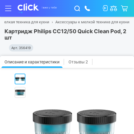
Мелкая техника для кухни
Аксессуары к мелкой технике для кухни
Картридж Philips CC12/50 Quick Clean Pod, 2
шт
Арт.
356419
Описание и характеристики
Отзывы 2