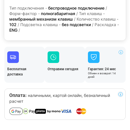
Тип подключения -
беспроводное подключение
/
Форм-фактор -
полногабаритная
/ Тип клавиш -
мембранный механизм клавиш
/ Количество клавиш -
102
/ Подсветка клавиш -
без подсветки
/ Раскладка -
ENG
/
Бесплатная
Отправим сегодня
Гарантия: 24 мес
Обмен и возврат: 14
доставка
дней
Оплата:
наличными, картой онлайн, безналичный
расчет