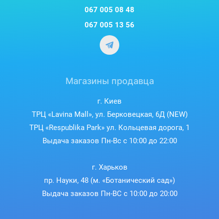
067 005 08 48
067 005 13 56
Магазины продавца
г. Киев
ТРЦ «Lavina Mall», ул. Берковецкая, 6Д (NEW)
ТРЦ «Respublika Park» ул. Кольцевая дорога, 1
Выдача заказов Пн-Вс с 10:00 до 22:00
г. Харьков
пр. Науки, 48 (м. «Ботанический сад»)
Выдача заказов Пн-ВС с 10:00 до 20:00