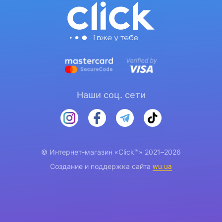
Наши соц. сети
© Интернет-магазин «Click™» 2021–2026
Создание и поддержка сайта
wu.ua