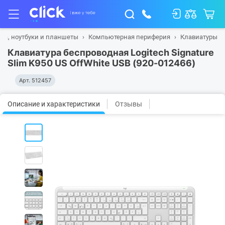
ка, ноутбуки и планшеты
Компьютерная периферия
Клавиатуры
Клавиатура беспроводная Logitech Signature
Slim K950 US OffWhite USB (920-012466)
Арт.
512457
Описание и характеристики
Отзывы