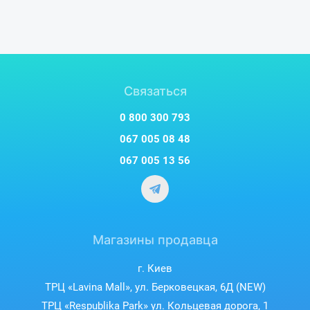
Связаться
0 800 300 793
067 005 08 48
067 005 13 56
Магазины продавца
г. Киев
ТРЦ «Lavina Mall», ул. Берковецкая, 6Д (NEW)
ТРЦ «Respublika Park» ул. Кольцевая дорога, 1