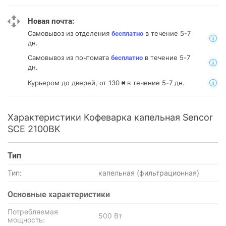
Новая почта:
Самовывоз из отделения
в течение 5-7
бесплатно
дн.
Самовывоз из почтомата
в течение 5-7
бесплатно
дн.
Курьером до дверей, от 130 ₴ в течение 5-7 дн.
Характеристики Кофеварка капельная Sencor
SCE 2100BK
Тип
Тип:
капельная (фильтрационная)
Основные характеристики
Потребляемая
500 Вт
мощность: