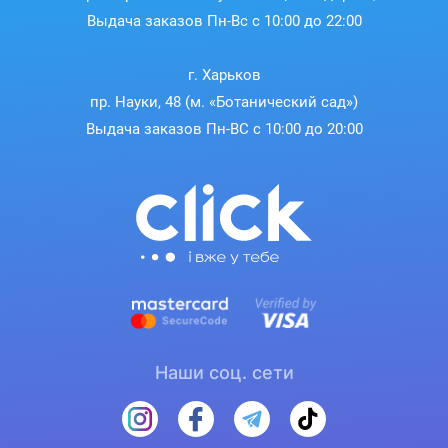
Выдача заказов Пн-Вс с 10:00 до 22:00
г. Харьков
пр. Науки, 48 (м. «Ботанический сад»)
Выдача заказов Пн-ВС с 10:00 до 20:00
Наши соц. сети