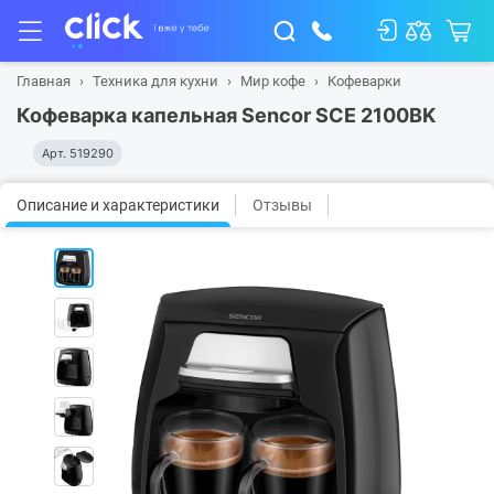
Главная
Техника для кухни
Мир кофе
Кофеварки
Кофеварка капельная Sencor SCE 2100BK
Арт.
519290
Описание и характеристики
Отзывы