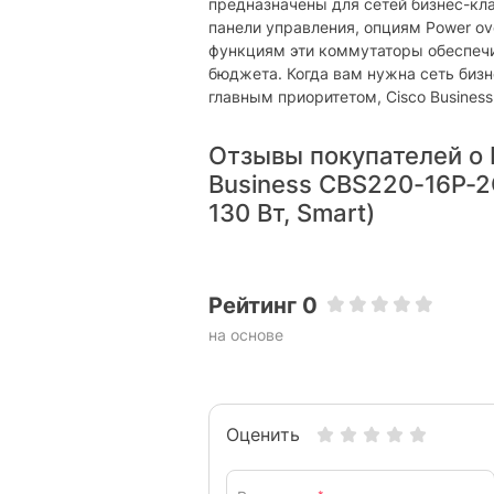
предназначены для сетей бизнес-кла
панели управления, опциям Power ov
функциям эти коммутаторы обеспеч
бюджета. Когда вам нужна сеть бизн
главным приоритетом, Cisco Business
Отзывы покупателей о 
Business CBS220-16P-2
130 Вт, Smart)
Рейтинг 0
на основе
Оценить