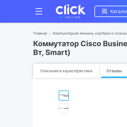
Катало
Главная
Компьютерная техника, ноутбуки и план
Коммутатор Cisco Busine
Вт, Smart)
Описание и характеристики
Отзывы