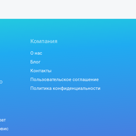
Компания
О нас
Блог
Контакты
Пользовательское соглашение
ю
Политика конфиденциальности
рат
рвис