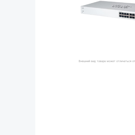
Внешний вид товара может отличаться о