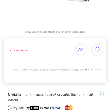
Внешний вид товара может отличаться от фотографии
Нет в наличии
Цена и наличие актуальны на 06.08.26.
Обновляем каждые 30 мин.
Оплата:
наличными, картой онлайн, безналичный
расчет