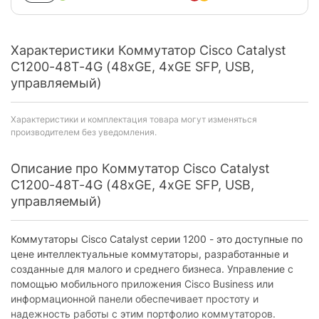
Характеристики Коммутатор Cisco Catalyst
C1200-48T-4G (48хGE, 4xGE SFP, USB,
управляемый)
Характеристики и комплектация товара могут изменяться
производителем без уведомления.
Описание про Коммутатор Cisco Catalyst
C1200-48T-4G (48хGE, 4xGE SFP, USB,
управляемый)
Коммутаторы Cisco Catalyst серии 1200 - это доступные по
цене интеллектуальные коммутаторы, разработанные и
созданные для малого и среднего бизнеса. Управление с
помощью мобильного приложения Cisco Business или
информационной панели обеспечивает простоту и
надежность работы с этим портфолио коммутаторов.