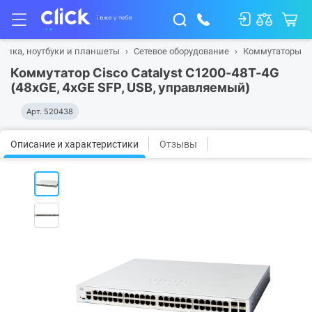
ника, ноутбуки и планшеты
Сетевое оборудование
Коммутаторы
Коммутатор Cisco Catalyst C1200-48T-4G
(48хGE, 4xGE SFP, USB, управляемый)
Арт.
520438
Описание и характеристики
Отзывы