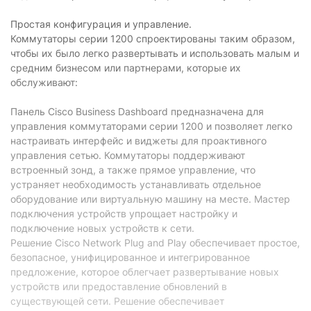
Простая конфигурация и управление.
Коммутаторы серии 1200 спроектированы таким образом,
чтобы их было легко развертывать и использовать малым и
средним бизнесом или партнерами, которые их
обслуживают:
Панель Cisco Business Dashboard предназначена для
управления коммутаторами серии 1200 и позволяет легко
настраивать интерфейс и виджеты для проактивного
управления сетью. Коммутаторы поддерживают
встроенный зонд, а также прямое управление, что
устраняет необходимость устанавливать отдельное
оборудование или виртуальную машину на месте. Мастер
подключения устройств упрощает настройку и
подключение новых устройств к сети.
Решение Cisco Network Plug and Play обеспечивает простое,
безопасное, унифицированное и интегрированное
предложение, которое облегчает развертывание новых
устройств или предоставление обновлений в
существующей сети. Решение обеспечивает