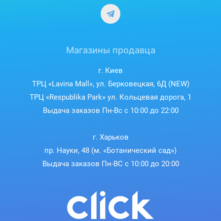
Магазины продавца
г. Киев
ТРЦ «Lavina Mall», ул. Берковецкая, 6Д (NEW)
ТРЦ «Respublika Park» ул. Кольцевая дорога, 1
Выдача заказов Пн-Вс с 10:00 до 22:00
г. Харьков
пр. Науки, 48 (м. «Ботанический сад»)
Выдача заказов Пн-ВС с 10:00 до 20:00