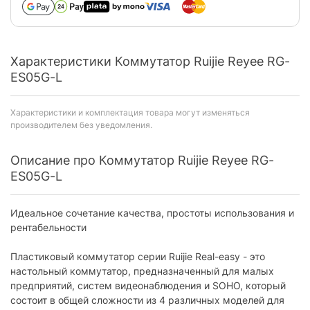
Характеристики Коммутатор Ruijie Reyee RG-
ES05G-L
Характеристики и комплектация товара могут изменяться
производителем без уведомления.
Описание про Коммутатор Ruijie Reyee RG-
ES05G-L
Идеальное сочетание качества, простоты использования и
рентабельности
Пластиковый коммутатор серии Ruijie Real-easy - это
настольный коммутатор, предназначенный для малых
предприятий, систем видеонаблюдения и SOHO, который
состоит в общей сложности из 4 различных моделей для