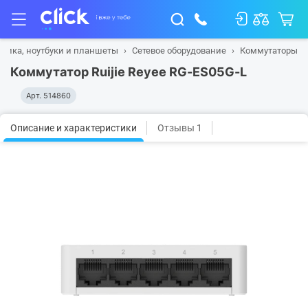
ника, ноутбуки и планшеты
Сетевое оборудование
Коммутаторы
Коммутатор Ruijie Reyee RG-ES05G-L
Арт.
514860
Описание и характеристики
Отзывы 1