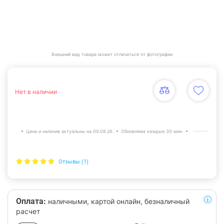
Внешний вид товара может отличаться от фотографии
Нет в наличии
Цена и наличие актуальны на 09.08.26.
Обновляем каждые 30 мин.
Отзывы (1)
Оплата:
наличными, картой онлайн, безналичный
расчет