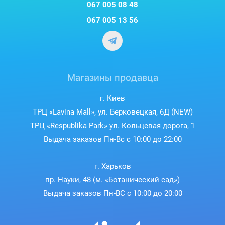
067 005 08 48
067 005 13 56
Магазины продавца
г. Киев
ТРЦ «Lavina Mall», ул. Берковецкая, 6Д (NEW)
ТРЦ «Respublika Park» ул. Кольцевая дорога, 1
Выдача заказов Пн-Вс с 10:00 до 22:00
г. Харьков
пр. Науки, 48 (м. «Ботанический сад»)
Выдача заказов Пн-ВС с 10:00 до 20:00