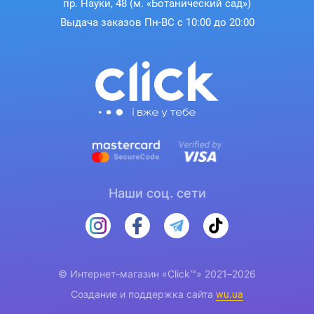
пр. Науки, 48 (м. «Ботанический сад»)
Выдача заказов Пн-ВС с 10:00 до 20:00
Наши соц. сети
© Интернет-магазин «Click™» 2021–2026
Создание и поддержка сайта
wu.ua