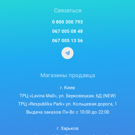
Связаться
0 800 300 793
067 005 08 48
067 005 13 56
Магазины продавца
г. Киев
ТРЦ «Lavina Mall», ул. Берковецкая, 6Д (NEW)
ТРЦ «Respublika Park» ул. Кольцевая дорога, 1
Выдача заказов Пн-Вс с 10:00 до 22:00
г. Харьков