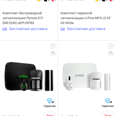
Комплект беспроводной
Комплект охранной
сигнализации Pyronix KIT-
сигнализации U-Prox MPX LE KF
ENF32WE-APP/GPRS
Kit White
Бесплатная доставка
Бесплатная доставка
24
24
Гарантия
Гарантия