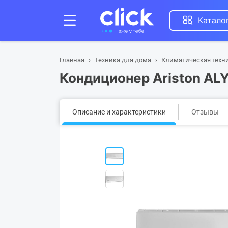
Катало
Главная
Техника для дома
Климатическая техн
Кондиционер Ariston AL
Описание и характеристики
Отзывы