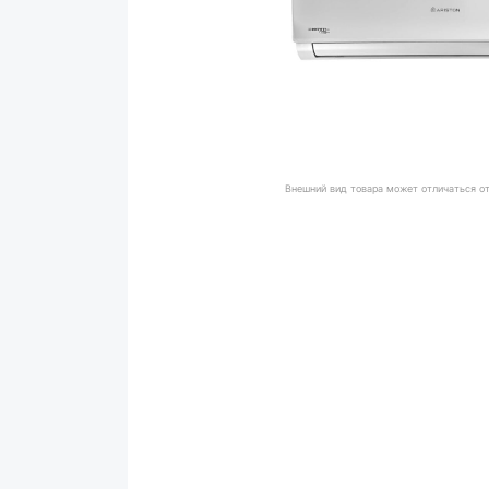
Внешний вид товара может отличаться о